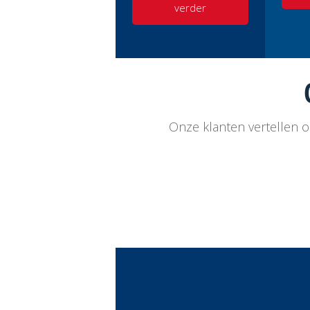
verder
Onze klanten vertellen 