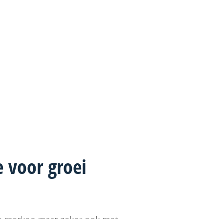
 voor groei