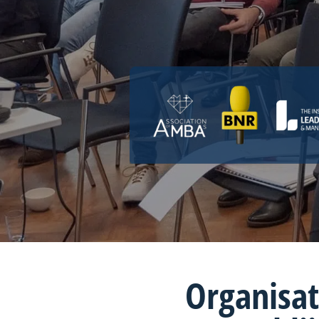
Organisat