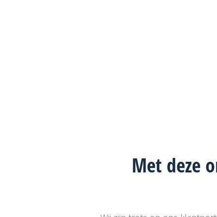
Met deze o