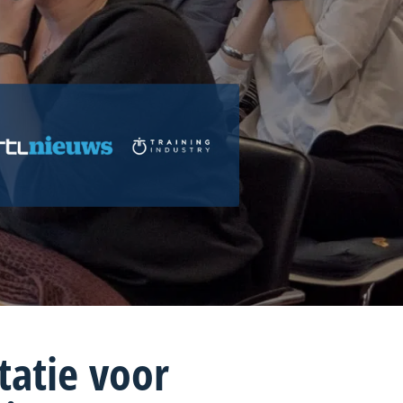
atie voor