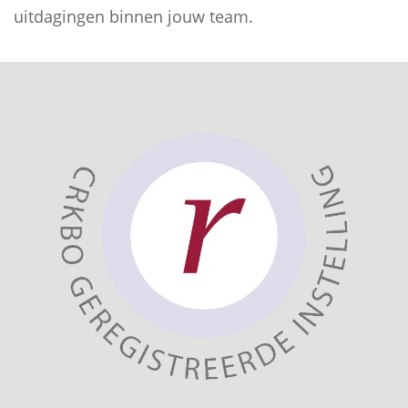
uitdagingen binnen jouw team.