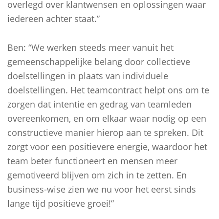
overlegd over klantwensen en oplossingen waar
iedereen achter staat.”
Ben: “We werken steeds meer vanuit het
gemeenschappelijke belang door collectieve
doelstellingen in plaats van individuele
doelstellingen. Het teamcontract helpt ons om te
zorgen dat intentie en gedrag van teamleden
overeenkomen, en om elkaar waar nodig op een
constructieve manier hierop aan te spreken. Dit
zorgt voor een positievere energie, waardoor het
team beter functioneert en mensen meer
gemotiveerd blijven om zich in te zetten. En
business-wise zien we nu voor het eerst sinds
lange tijd positieve groei!”