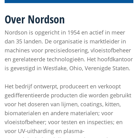
Over Nordson
Nordson is opgericht in 1954 en actief in meer
dan 35 landen. De organisatie is marktleider in
machines voor precisiedosering, vloeistofbeheer
en gerelateerde technologieën. Het hoofdkantoor
is gevestigd in Westlake, Ohio, Verenigde Staten.
Het bedrijf ontwerpt, produceert en verkoopt
gedifferentieerde producten die worden gebruikt
voor het doseren van lijmen, coatings, kitten,
biomaterialen en andere materialen; voor
vloeistofbeheer; voor testen en inspecties; en
voor UV-uitharding en plasma-