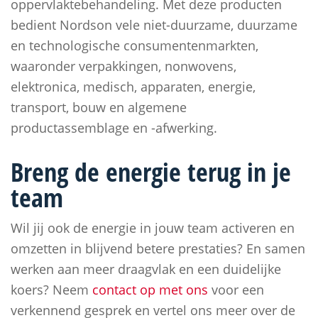
oppervlaktebehandeling. Met deze producten
bedient Nordson vele niet-duurzame, duurzame
en technologische consumentenmarkten,
waaronder verpakkingen, nonwovens,
elektronica, medisch, apparaten, energie,
transport, bouw en algemene
productassemblage en -afwerking.
Breng de energie terug in je
team
Wil jij ook de energie in jouw team activeren en
omzetten in blijvend betere prestaties? En samen
werken aan meer draagvlak en een duidelijke
koers? Neem
contact op met ons
voor een
verkennend gesprek en vertel ons meer over de