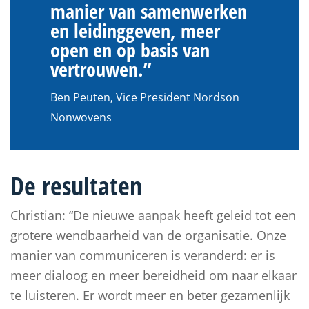
manier van samenwerken
en leidinggeven, meer
open en op basis van
vertrouwen.”
Ben Peuten, Vice President Nordson
Nonwovens
De resultaten
Christian: “De nieuwe aanpak heeft geleid tot een
grotere wendbaarheid van de organisatie. Onze
manier van communiceren is veranderd: er is
meer dialoog en meer bereidheid om naar elkaar
te luisteren. Er wordt meer en beter gezamenlijk