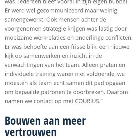
was. Iedereen bleef vooral in zijn eigen bubbel.
Er werd wel gecommuniceerd maar weinig
samengewerkt. Ook mensen achter de
voorgenomen strategie krijgen was lastig door
moeizame werkrelaties en onderlinge conflicten.
Er was behoefte aan een frisse blik, een nieuwe
kijk op samenwerken en inzicht in de
verwachtingen van het team. Alleen praten en
individuele training waren niet voldoende, we
moesten als team echt samen dit pad opgaan
om bepaalde patronen te doorbreken. Daarom
namen we contact op met COURIUS.”
Bouwen aan meer
vertrouwen