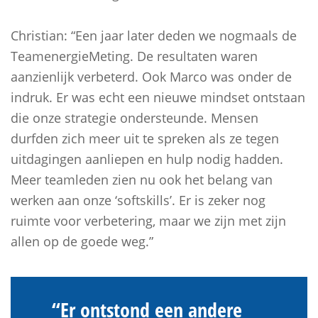
Christian: “Een jaar later deden we nogmaals de
TeamenergieMeting. De resultaten waren
aanzienlijk verbeterd. Ook Marco was onder de
indruk. Er was echt een nieuwe mindset ontstaan
die onze strategie ondersteunde. Mensen
durfden zich meer uit te spreken als ze tegen
uitdagingen aanliepen en hulp nodig hadden.
Meer teamleden zien nu ook het belang van
werken aan onze ‘softskills’. Er is zeker nog
ruimte voor verbetering, maar we zijn met zijn
allen op de goede weg.”
“Er ontstond een andere