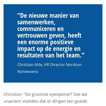
“De nieuwe manier van
samenwerken,
communiceren en
vertrouwen geven, heeft
een enorme positieve
impact op de energie en
resultaten van het team.”
Christian Ahle, HR Director Nordson
Nonwovens
Christian: “De grootste eyeopener? Dat we
unaniem voelden dat er dingen ten goede