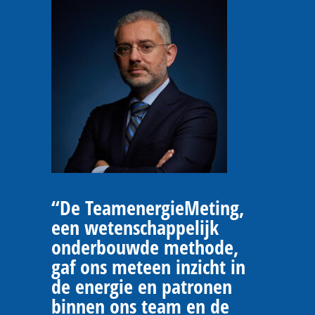
“De TeamenergieMeting,
een wetenschappelijk
onderbouwde methode,
gaf ons meteen inzicht in
de energie en patronen
binnen ons team en de