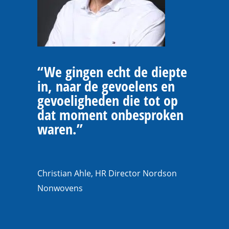
“We gingen echt de diepte
in, naar de gevoelens en
gevoeligheden die tot op
dat moment onbesproken
waren.”
Christian Ahle, HR Director Nordson
Nonwovens