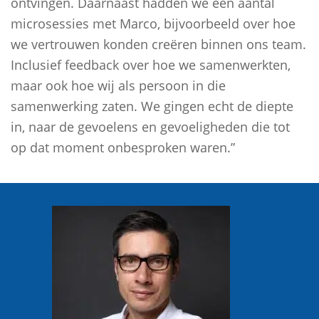
ontvingen. Daarnaast hadden we een aantal
microsessies met Marco, bijvoorbeeld over hoe
we vertrouwen konden creëren binnen ons team.
Inclusief feedback over hoe we samenwerkten,
maar ook hoe wij als persoon in die
samenwerking zaten. We gingen echt de diepte
in, naar de gevoelens en gevoeligheden die tot
op dat moment onbesproken waren.”