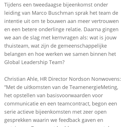
Tijdens een tweedaagse bijeenkomst onder
leiding van Marco Buschman sprak het team de
intentie uit om te bouwen aan meer vertrouwen
en een betere onderlinge relatie. Daarna gingen
we aan de slag met kernvragen als: wat is jouw
thuisteam, wat zijn de gemeenschappelijke
belangen en hoe werken we samen binnen het
Global Leadership Team?
Christian Ahle, HR Director Nordson Nonwovens:
“Met de uitkomsten van de TeamenergieMeting,
het opstellen van basisvoorwaarden voor
communicatie en een teamcontract, begon een
serie actieve bijeenkomsten met zeer open
gesprekken waarin we feedback gaven en