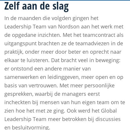
Zelf aan de slag
In de maanden die volgden gingen het
Leadership Team van Nordson aan het werk met
de opgedane inzichten. Met het teamcontract als
uitgangspunt brachten ze de teamadviezen in de
praktijk, onder meer door beter en oprecht naar
elkaar te luisteren. Dat bracht veel in beweging:
er ontstond een andere manier van
samenwerken en leidinggeven, meer open en op
basis van vertrouwen. Met meer persoonlijke
gesprekken, waarbij de managers eerst
incheckten bij mensen van hun eigen team om te
zien hoe het met ze ging. Ook werd het Global
Leadership Team meer betrokken bij discussies
en besluitvorming.