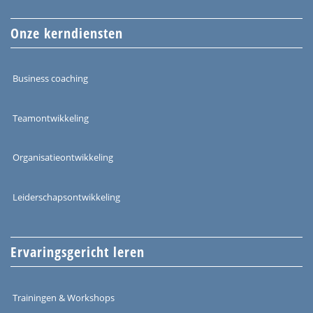
Onze kerndiensten
Business coaching
Teamontwikkeling
Organisatieontwikkeling
Leiderschapsontwikkeling
Ervaringsgericht leren
Trainingen & Workshops