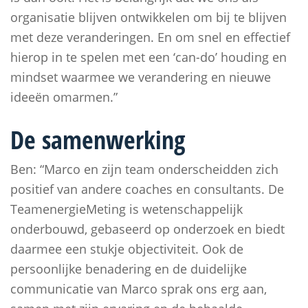
organisatie blijven ontwikkelen om bij te blijven
met deze veranderingen. En om snel en effectief
hierop in te spelen met een ‘can-do’ houding en
mindset waarmee we verandering en nieuwe
ideeën omarmen.”
De samenwerking
Ben: “Marco en zijn team onderscheidden zich
positief van andere coaches en consultants. De
TeamenergieMeting is wetenschappelijk
onderbouwd, gebaseerd op onderzoek en biedt
daarmee een stukje objectiviteit. Ook de
persoonlijke benadering en de duidelijke
communicatie van Marco sprak ons erg aan,