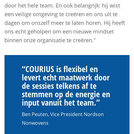
door het hele team. En ook belangrijk: hij wist
een veilige omgeving te creëren en ons uit te
dagen om onszelf meer te laten horen. Hij heeft
ons echt geholpen om een nieuwe mindset
binnen onze organisatie te creëren.”
“COURIUS is flexibel en
levert echt maatwerk door
de sessies telkens af te
stemmen op de energie en
input vanuit het team.”
Ben Peuten, Vice President Nordson
Nonwovens