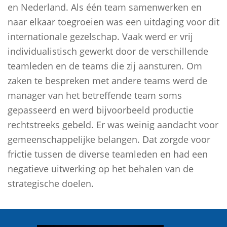
en Nederland. Als één team samenwerken en
naar elkaar toegroeien was een uitdaging voor dit
internationale gezelschap. Vaak werd er vrij
individualistisch gewerkt door de verschillende
teamleden en de teams die zij aansturen. Om
zaken te bespreken met andere teams werd de
manager van het betreffende team soms
gepasseerd en werd bijvoorbeeld productie
rechtstreeks gebeld. Er was weinig aandacht voor
gemeenschappelijke belangen. Dat zorgde voor
frictie tussen de diverse teamleden en had een
negatieve uitwerking op het behalen van de
strategische doelen.