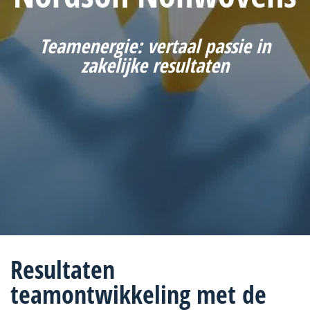
Teamenergie: vertaal passie in
zakelijke resultaten
Resultaten
teamontwikkeling met de