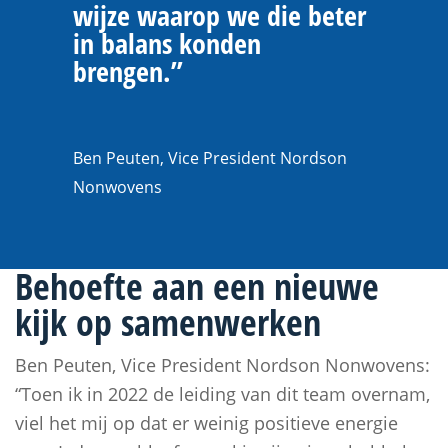
wijze waarop we die beter
in balans konden
brengen.”
Ben Peuten, Vice President Nordson
Nonwovens
Behoefte aan een nieuwe
kijk op samenwerken
Ben Peuten, Vice President Nordson Nonwovens:
“Toen ik in 2022 de leiding van dit team overnam,
viel het mij op dat er weinig positieve energie