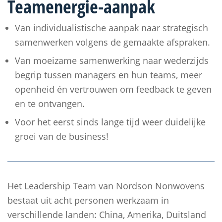
Teamenergie-aanpak
Van individualistische aanpak naar strategisch
samenwerken volgens de gemaakte afspraken.
Van moeizame samenwerking naar wederzijds
begrip tussen managers en hun teams, meer
openheid én vertrouwen om feedback te geven
en te ontvangen.
Voor het eerst sinds lange tijd weer duidelijke
groei van de business!
Het Leadership Team van Nordson Nonwovens
bestaat uit acht personen werkzaam in
verschillende landen: China, Amerika, Duitsland