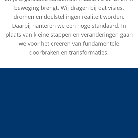
beweging brengt. Wij dragen bij dat visies,
dromen en doelstellingen realiteit worden.
Daarbij hanteren we een hoge standaard. In
plaats van kleine stappen en veranderingen gaan
we voor het creëren van fundamentele
doorbraken en transformaties.
&
missie
visie