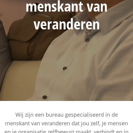
menskant
van
veranderen
Wij zijn een bureau gespecialiseerd in de
menskant van veranderen dat jou zelf, je mensen
en je organisatie zelfbewust maakt, verbindt en in