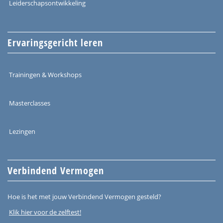
Leiderschapsontwikkeling
Ervaringsgericht leren
Trainingen & Workshops
Masterclasses
Lezingen
Verbindend Vermogen
Hoe is het met jouw Verbindend Vermogen gesteld?
Klik hier voor de zelftest!