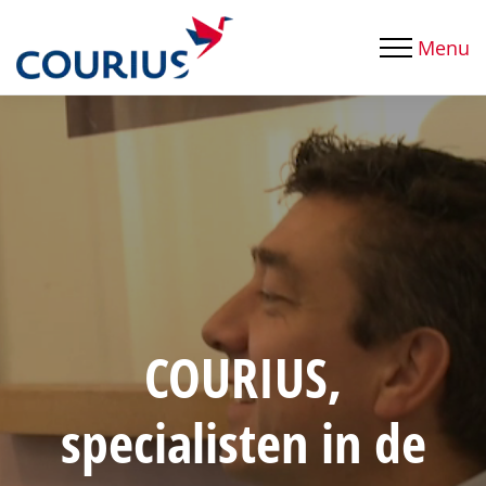
Menu
COURIUS,
specialisten in de