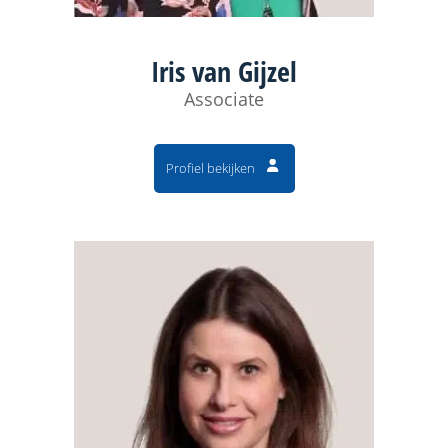
Iris van Gijzel
Associate
Profiel bekijken