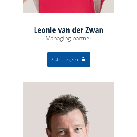
Leonie van der Zwan
Managing partner
Profiel bekijken