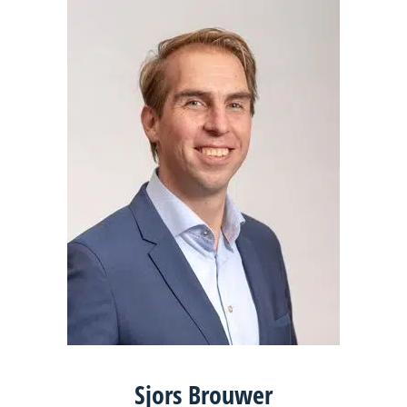
Sjors Brouwer