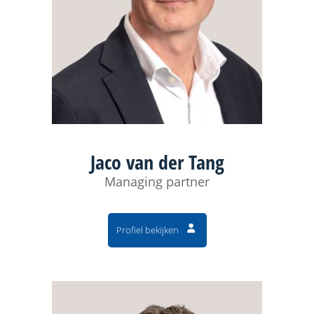
Jaco van der Tang
Managing partner
Profiel bekijken