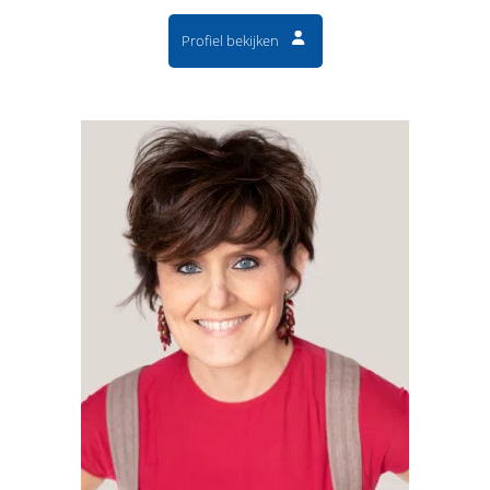
Profiel bekijken