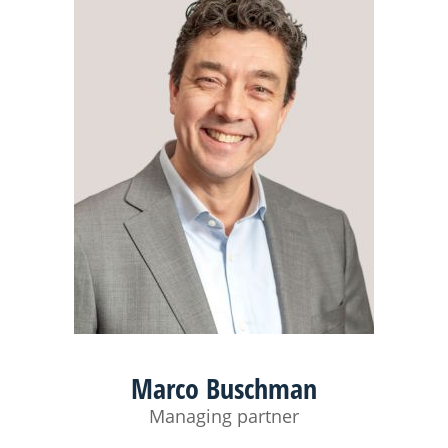
Marco Buschman
Managing partner