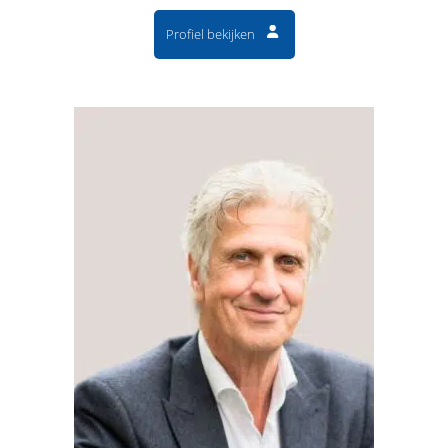
Profiel bekijken