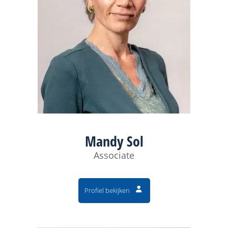
Mandy Sol
Associate
Profiel bekijken