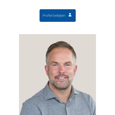
Profiel bekijken