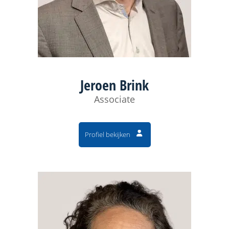
Jeroen Brink
Associate
Profiel bekijken