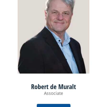
Robert de Muralt
Associate