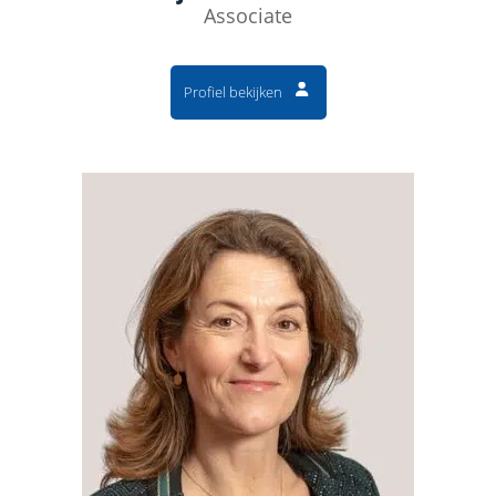
Associate
Profiel bekijken