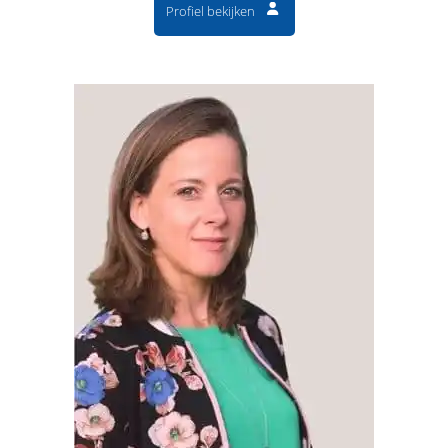
Profiel bekijken