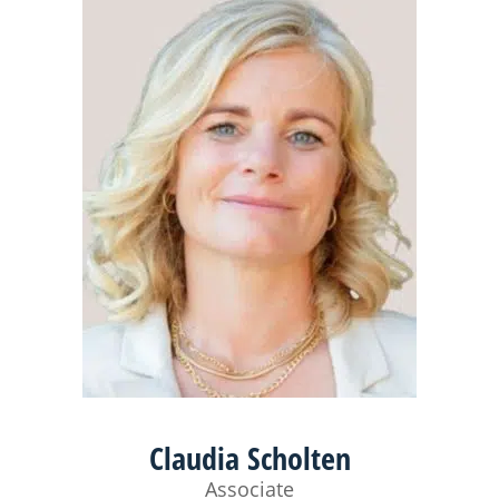
Claudia Scholten
Associate