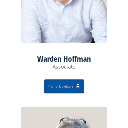
Warden Hoffman
Associate
Profiel bekijken