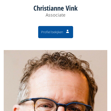
Christianne Vink
Associate
Profiel bekijken