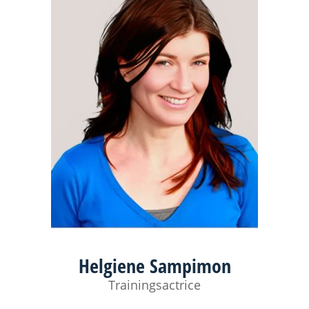
Helgiene Sampimon
Trainingsactrice