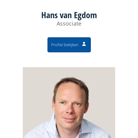
Hans van Egdom
Associate
Profiel bekijken