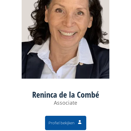
Reninca de la Combé
Associate
Profiel bekijken