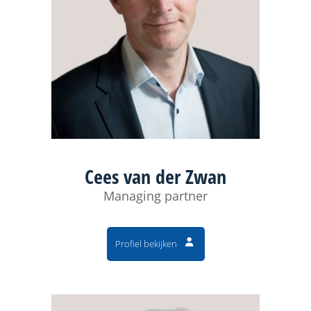
Cees van der Zwan
Managing partner
Profiel bekijken