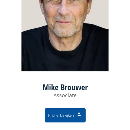
Mike Brouwer
Associate
Profiel bekijken