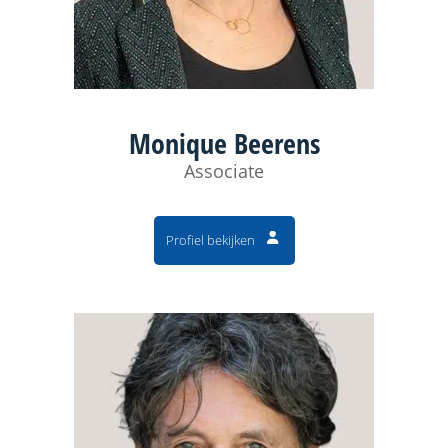
Monique Beerens
Associate
Profiel bekijken