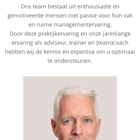
Ons team bestaat uit enthousiaste en
gemotiveerde mensen met passie voor hun vak
en ruime managementervaring.
Door deze praktijkervaring en onze jarenlange
ervaring als adviseur, trainer en (team)coach
hebben wij de kennis en expertise om u optimaal
te ondersteunen.