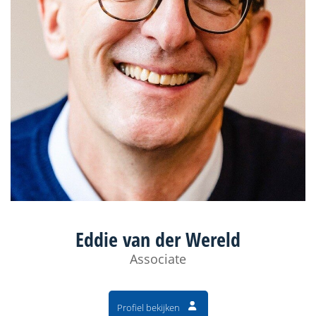
Eddie van der Wereld
Associate
Profiel bekijken