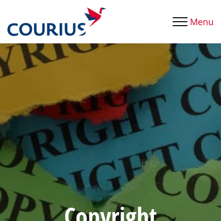
Menu
Copyright