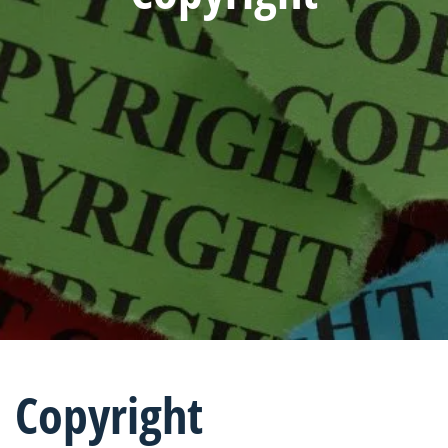
Copyright