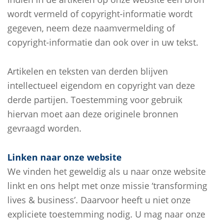
wordt vermeld of copyright-informatie wordt
gegeven, neem deze naamvermelding of
copyright-informatie dan ook over in uw tekst.
Artikelen en teksten van derden blijven
intellectueel eigendom en copyright van deze
derde partijen. Toestemming voor gebruik
hiervan moet aan deze originele bronnen
gevraagd worden.
Linken naar onze website
We vinden het geweldig als u naar onze website
linkt en ons helpt met onze missie ‘transforming
lives & business’. Daarvoor heeft u niet onze
expliciete toestemming nodig. U mag naar onze