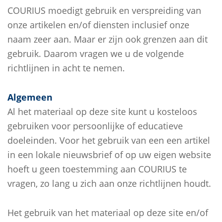
COURIUS moedigt gebruik en verspreiding van
onze artikelen en/of diensten inclusief onze
naam zeer aan. Maar er zijn ook grenzen aan dit
gebruik. Daarom vragen we u de volgende
richtlijnen in acht te nemen.
Algemeen
Al het materiaal op deze site kunt u kosteloos
gebruiken voor persoonlijke of educatieve
doeleinden. Voor het gebruik van een een artikel
in een lokale nieuwsbrief of op uw eigen website
hoeft u geen toestemming aan COURIUS te
vragen, zo lang u zich aan onze richtlijnen houdt.
Het gebruik van het materiaal op deze site en/of