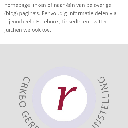
homepage linken of naar één van de overige
(blog) pagina’s. Eenvoudig informatie delen via
bijvoorbeeld Facebook, LinkedIn en Twitter
juichen we ook toe.