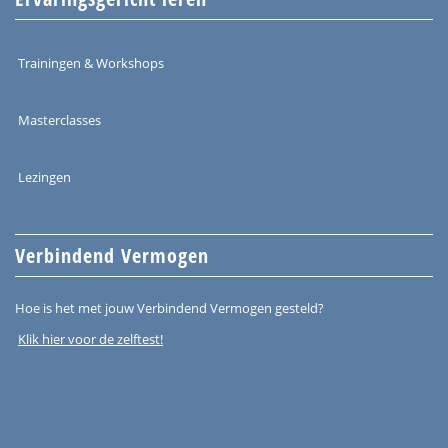
Trainingen & Workshops
Masterclasses
Lezingen
Verbindend Vermogen
Hoe is het met jouw Verbindend Vermogen gesteld?
Klik hier voor de zelftest!