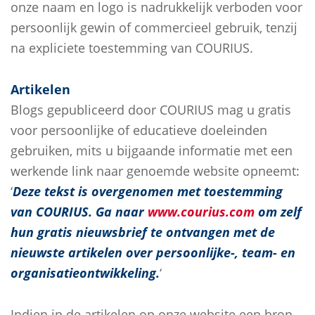
onze naam en logo is nadrukkelijk verboden voor
persoonlijk gewin of commercieel gebruik, tenzij
na expliciete toestemming van COURIUS.
Artikelen
Blogs gepubliceerd door COURIUS mag u gratis
voor persoonlijke of educatieve doeleinden
gebruiken, mits u bijgaande informatie met een
werkende link naar genoemde website opneemt:
‘
Deze tekst is overgenomen met toestemming
van COURIUS. Ga naar
www.courius.com
om zelf
hun gratis nieuwsbrief te ontvangen met de
nieuwste artikelen over persoonlijke-, team- en
organisatieontwikkeling.
‘
Indien in de artikelen op onze website een bron