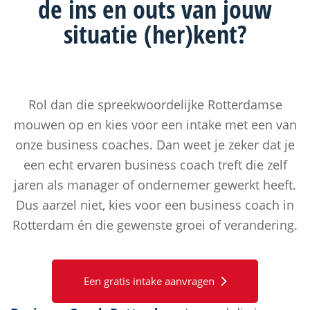
de ins en outs van jouw
situatie (her)kent?
Rol dan die spreekwoordelijke Rotterdamse
mouwen op en kies voor een intake met een van
onze business coaches. Dan weet je zeker dat je
een echt ervaren business coach treft die zelf
jaren als manager of ondernemer gewerkt heeft.
Dus aarzel niet, kies voor een business coach in
Rotterdam én die gewenste groei of verandering.
Een gratis intake aanvragen