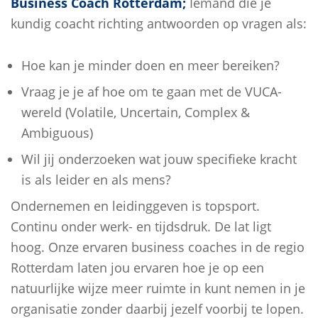
Business Coach Rotterdam;
Iemand die je
kundig coacht richting antwoorden op vragen als:
Hoe kan je minder doen en meer bereiken?
Vraag je je af hoe om te gaan met de VUCA-
wereld (Volatile, Uncertain, Complex &
Ambiguous)
Wil jij onderzoeken wat jouw specifieke kracht
is als leider en als mens?
Ondernemen en leidinggeven is topsport.
Continu onder werk- en tijdsdruk. De lat ligt
hoog. Onze ervaren business coaches in de regio
Rotterdam laten jou ervaren hoe je op een
natuurlijke wijze meer ruimte in kunt nemen in je
organisatie zonder daarbij jezelf voorbij te lopen.