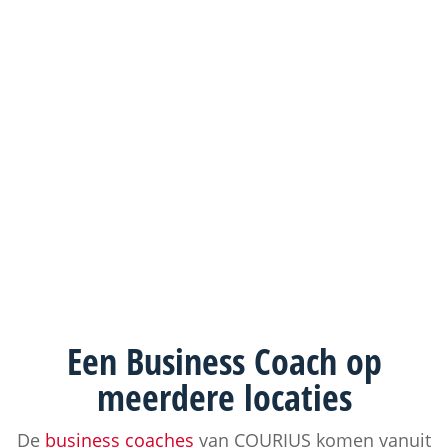
Een
Business Coach
op
meerdere locaties
De
business coaches
van COURIUS komen vanuit