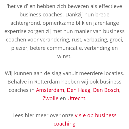
‘het veld’ en hebben zich bewezen als effectieve
business coaches. Dankzij hun brede
achtergrond, opmerkzame blik en jarenlange
expertise zorgen zij met hun manier van business
coachen voor verandering, rust, verbazing, groei,
plezier, betere communicatie, verbinding en
winst.
Wij kunnen aan de slag vanuit meerdere locaties.
Behalve in Rotterdam hebben wij ook business
coaches in
Amsterdam
,
Den Haag
,
Den Bosch
,
Zwolle
en
Utrecht
.
Lees hier meer over onze
visie op business
coaching