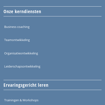
Onze kerndiensten
Business coaching
Teamontwikkeling
Organisatieontwikkeling
Leiderschapsontwikkeling
Ervaringsgericht leren
Trainingen & Workshops