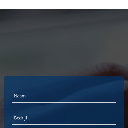
Naam
Bedrijf