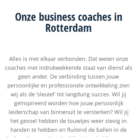
Onze
business coaches
in
Rotterdam
Alles is met elkaar verbonden. Dat weten onze
coaches met indrukwekkende staat van dienst als
geen ander. De verbinding tussen jouw
persoonlijke en professionele ontwikkeling zien
wij als de ‘sleutel’ tot langdurig succes. Wil jij
geïnspireerd worden hoe jouw persoonlijk
leiderschap van binnenuit te versterken? Wil jij
het gevoel hebben de touwtjes weer stevig in
handen te hebben en fluitend de ballen in de