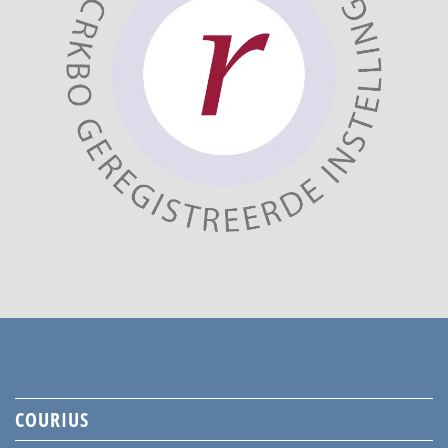
COURIUS