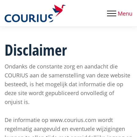
Menu
Disclaimer
Ondanks de constante zorg en aandacht die
COURIUS aan de samenstelling van deze website
besteedt, is het mogelijk dat informatie die op
deze site wordt gepubliceerd onvolledig of
onjuist is.
De informatie op www.courius.com wordt
regelmatig aangevuld en eventuele wijzigingen