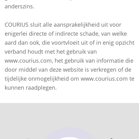
anderszins.
COURIUS sluit alle aansprakelijkheid uit voor
enigerlei directe of indirecte schade, van welke
aard dan ook, die voortvloeit uit of in enig opzicht
verband houdt met het gebruik van
www.courius.com, het gebruik van informatie die
door middel van deze website is verkregen of de
tijdelijke onmogelijkheid om www.courius.com te
kunnen raadplegen.