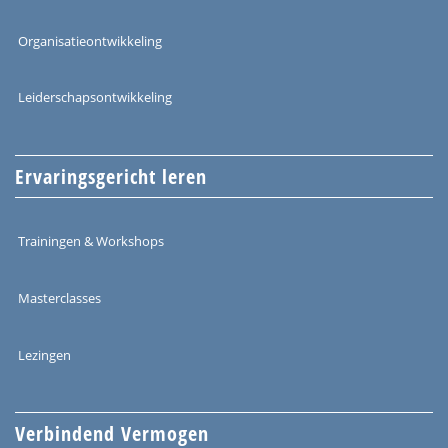
Organisatieontwikkeling
Leiderschapsontwikkeling
Ervaringsgericht leren
Trainingen & Workshops
Masterclasses
Lezingen
Verbindend Vermogen