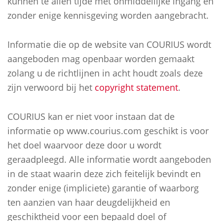
kunnen te allen tijde met onmiddellijke ingang en
zonder enige kennisgeving worden aangebracht.
Informatie die op de website van COURIUS wordt
aangeboden mag openbaar worden gemaakt
zolang u de richtlijnen in acht houdt zoals deze
zijn verwoord bij het
copyright statement
.
COURIUS kan er niet voor instaan dat de
informatie op www.courius.com geschikt is voor
het doel waarvoor deze door u wordt
geraadpleegd. Alle informatie wordt aangeboden
in de staat waarin deze zich feitelijk bevindt en
zonder enige (impliciete) garantie of waarborg
ten aanzien van haar deugdelijkheid en
geschiktheid voor een bepaald doel of