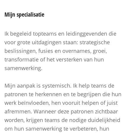
Mijn
specialisatie
Ik begeleid topteams en leidinggevenden die
voor grote uitdagingen staan: strategische
beslissingen, fusies en overnames, groei,
transformatie of het versterken van hun
samenwerking.
Mijn aanpak is systemisch. Ik help teams de
patronen te herkennen en te begrijpen die hun
werk beïnvloeden, hen vooruit helpen of juist
afremmen. Wanneer deze patronen zichtbaar
worden, krijgen teams de nodige duidelijkheid
om hun samenwerking te verbeteren, hun