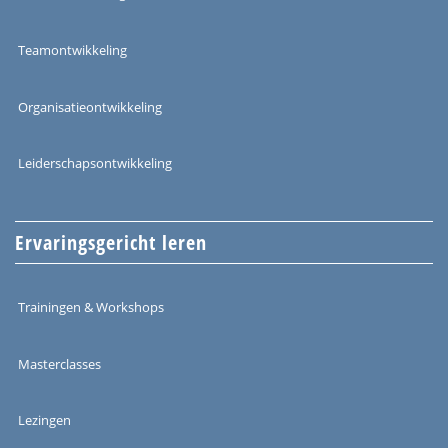
Teamontwikkeling
Organisatieontwikkeling
Leiderschapsontwikkeling
Ervaringsgericht leren
Trainingen & Workshops
Masterclasses
Lezingen