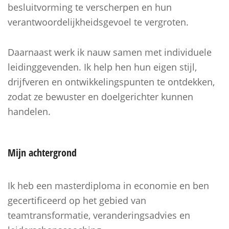
besluitvorming te verscherpen en hun
verantwoordelijkheidsgevoel te vergroten.
Daarnaast werk ik nauw samen met individuele
leidinggevenden. Ik help hen hun eigen stijl,
drijfveren en ontwikkelingspunten te ontdekken,
zodat ze bewuster en doelgerichter kunnen
handelen.
Mijn
achtergrond
Ik heb een masterdiploma in economie en ben
gecertificeerd op het gebied van
teamtransformatie, veranderingsadvies en