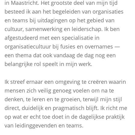
in Maastricht. Het grootste deel van mijn tijd
besteed ik aan het begeleiden van organisaties
en teams bij uitdagingen op het gebied van
cultuur, samenwerking en leiderschap. Ik ben
afgestudeerd met een specialisatie in
organisatiecultuur bij fusies en overnames —
een thema dat ook vandaag de dag nog een
belangrijke rol speelt in mijn werk.
Ik streef ernaar een omgeving te creëren waarin
mensen zich veilig genoeg voelen om na te
denken, te leren en te groeien, terwijl mijn stijl
direct, duidelijk en pragmatisch blijft. Ik richt me
op wat er echt toe doet in de dagelijkse praktijk
van leidinggevenden en teams.