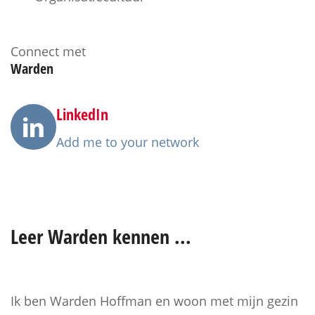
Connect met
Warden
LinkedIn
Add me to your network
Leer
Warden
kennen ...
Ik ben Warden Hoffman en woon met mijn gezin