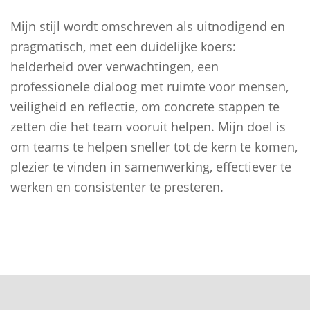
Mijn stijl wordt omschreven als uitnodigend en
pragmatisch, met een duidelijke koers:
helderheid over verwachtingen, een
professionele dialoog met ruimte voor mensen,
veiligheid en reflectie, om concrete stappen te
zetten die het team vooruit helpen. Mijn doel is
om teams te helpen sneller tot de kern te komen,
plezier te vinden in samenwerking, effectiever te
werken en consistenter te presteren.
Bericht
navigatie