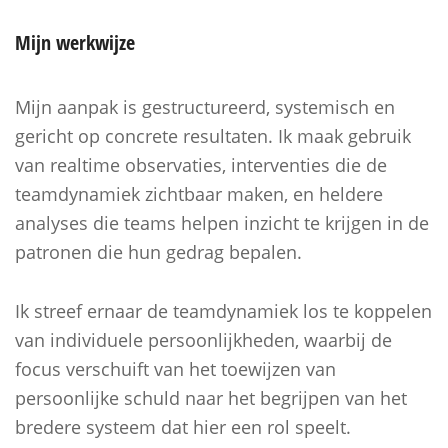
Mijn
werkwijze
Mijn aanpak is gestructureerd, systemisch en
gericht op concrete resultaten. Ik maak gebruik
van realtime observaties, interventies die de
teamdynamiek zichtbaar maken, en heldere
analyses die teams helpen inzicht te krijgen in de
patronen die hun gedrag bepalen.
Ik streef ernaar de teamdynamiek los te koppelen
van individuele persoonlijkheden, waarbij de
focus verschuift van het toewijzen van
persoonlijke schuld naar het begrijpen van het
bredere systeem dat hier een rol speelt.