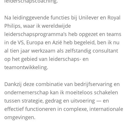
leiderschapscoaching.
Na leidinggevende functies bij Unilever en Royal
Philips, waar ik wereldwijde
leiderschapsprogramma’s heb opgezet en teams
in de VS, Europa en Azië heb begeleid, ben ik nu
al tien jaar werkzaam als zelfstandig consultant
op het gebied van leiderschaps- en
teamontwikkeling.
Dankzij deze combinatie van bedrijfservaring en
ondernemerschap kan ik moeiteloos schakelen
tussen strategie, gedrag en uitvoering — en
effectief functioneren in complexe, internationale
omgevingen.