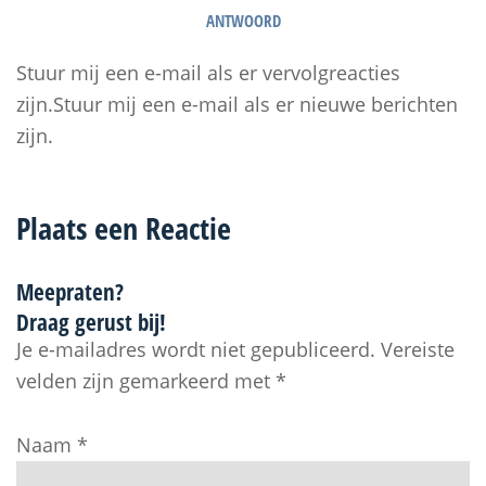
ANTWOORD
Stuur mij een e-mail als er vervolgreacties
zijn.Stuur mij een e-mail als er nieuwe berichten
zijn.
Plaats een Reactie
Meepraten?
Draag gerust bij!
Je e-mailadres wordt niet gepubliceerd.
Vereiste
velden zijn gemarkeerd met
*
Naam
*