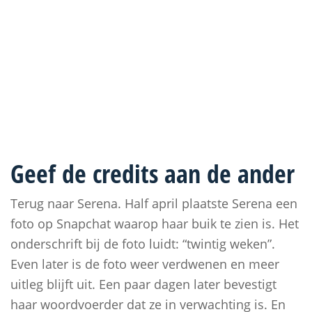
Geef de credits aan de ander
Terug naar Serena. Half april plaatste Serena een
foto op Snapchat waarop haar buik te zien is. Het
onderschrift bij de foto luidt: “twintig weken”.
Even later is de foto weer verdwenen en meer
uitleg blijft uit. Een paar dagen later bevestigt
haar woordvoerder dat ze in verwachting is. En