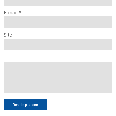
E-mail
*
Site