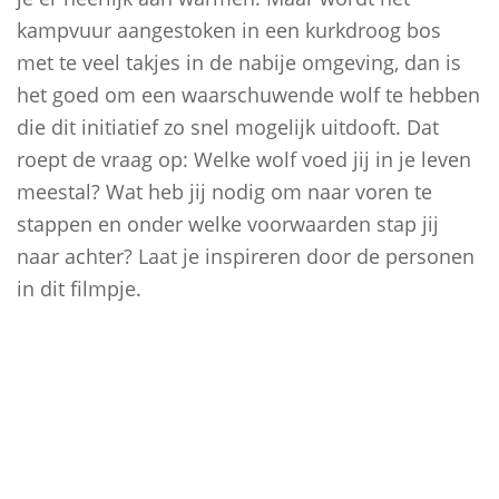
kampvuur aangestoken in een kurkdroog bos
met te veel takjes in de nabije omgeving, dan is
het goed om een waarschuwende wolf te hebben
die dit initiatief zo snel mogelijk uitdooft. Dat
roept de vraag op: Welke wolf voed jij in je leven
meestal? Wat heb jij nodig om naar voren te
stappen en onder welke voorwaarden stap jij
naar achter? Laat je inspireren door de personen
in dit filmpje.