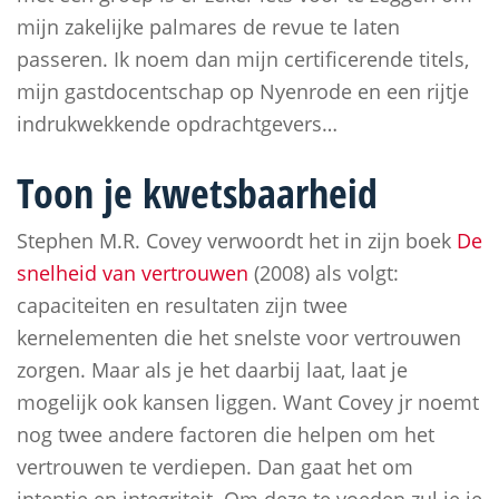
mijn zakelijke palmares de revue te laten
passeren. Ik noem dan mijn certificerende titels,
mijn gastdocentschap op Nyenrode en een rijtje
indrukwekkende opdrachtgevers…
Toon je kwetsbaarheid
Stephen M.R. Covey verwoordt het in zijn boek
De
snelheid van vertrouwen
(2008) als volgt:
capaciteiten en resultaten zijn twee
kernelementen die het snelste voor vertrouwen
zorgen. Maar als je het daarbij laat, laat je
mogelijk ook kansen liggen. Want Covey jr noemt
nog twee andere factoren die helpen om het
vertrouwen te verdiepen. Dan gaat het om