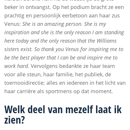
beker in ontvangst. Op het podium bracht ze een
prachtig en persoonlijk eerbetoon aan haar zus
Venus:
She is an amazing person. She is my
inspiration and she is the only reason I am standing
here today and the only reason that the Williams
sisters exist. So thank you Venus for inspiring me to
be the best player that I can be and inspire me to
work hard.
Vervolgens bedankte ze haar team
voor alle steun, haar familie, het publiek, de
toernooidirectie; alles en iedereen in het licht van
haar carrière als sportmens op dat moment.
Welk deel van mezelf laat ik
zien?