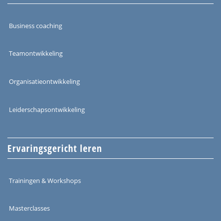
Business coaching
Teamontwikkeling
Organisatieontwikkeling
Leiderschapsontwikkeling
Ervaringsgericht leren
Trainingen & Workshops
Masterclasses