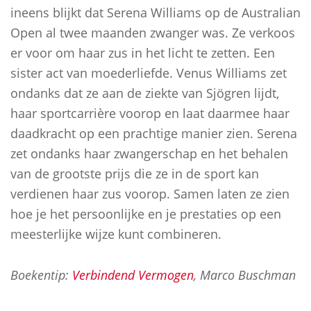
ineens blijkt dat Serena Williams op de Australian
Open al twee maanden zwanger was. Ze verkoos
er voor om haar zus in het licht te zetten. Een
sister act van moederliefde. Venus Williams zet
ondanks dat ze aan de ziekte van Sjögren lijdt,
haar sportcarrière voorop en laat daarmee haar
daadkracht op een prachtige manier zien. Serena
zet ondanks haar zwangerschap en het behalen
van de grootste prijs die ze in de sport kan
verdienen haar zus voorop. Samen laten ze zien
hoe je het persoonlijke en je prestaties op een
meesterlijke wijze kunt combineren.
Boekentip:
Verbindend Vermogen
, Marco Buschman