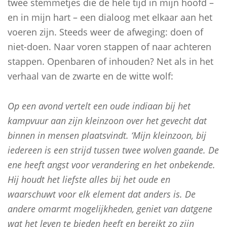
twee stemmetjes die de hele tijd in mijn hoofd –
en in mijn hart – een dialoog met elkaar aan het
voeren zijn. Steeds weer de afweging: doen of
niet-doen. Naar voren stappen of naar achteren
stappen. Openbaren of inhouden? Net als in het
verhaal van de zwarte en de witte wolf:
Op een avond vertelt een oude indiaan bij het
kampvuur aan zijn kleinzoon over het gevecht dat
binnen in mensen plaatsvindt. ‘Mijn kleinzoon, bij
iedereen is een strijd tussen twee wolven gaande. De
ene heeft angst voor verandering en het onbekende.
Hij houdt het liefste alles bij het oude en
waarschuwt voor elk element dat anders is. De
andere omarmt mogelijkheden, geniet van datgene
wat het leven te bieden heeft en bereikt zo zijn