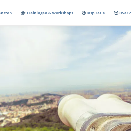
ensten
Trainingen & Workshops
Inspiratie
Over 