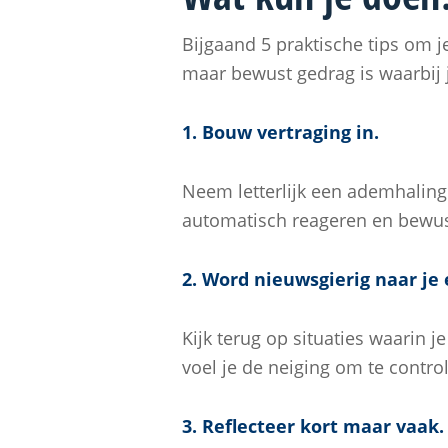
Bijgaand 5 praktische tips om j
maar bewust gedrag is waarbij 
1. Bouw vertraging in.
Neem letterlijk een ademhaling 
automatisch reageren en bewus
2. Word nieuwsgierig naar je
Kijk terug op situaties waarin 
voel je de neiging om te contro
3. Reflecteer kort maar vaak.