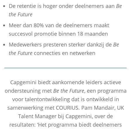
De retentie is hoger onder deelnemers aan
Be
the Future
Meer dan 80% van de deelnemers maakt
succesvol promotie binnen 18 maanden
Medewerkers presteren sterker dankzij de
Be
the Future
connecties en netwerken
Capgemini biedt aankomende leiders actieve
ondersteuning met
Be the Future
, een programma
voor talentontwikkeling dat is ontwikkeld in
samenwerking met COURIUS. Pam Mandair, UK
Talent Manager bij Capgemini, over de
resultaten: ‘Het programma biedt deelnemers