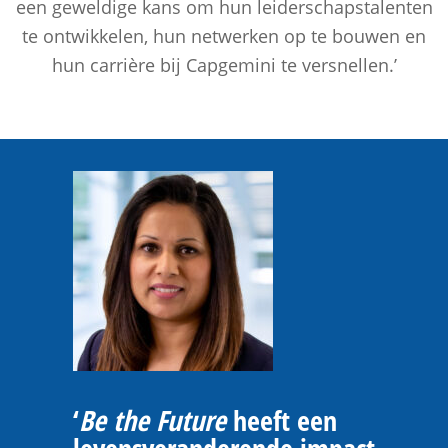
een geweldige kans om hun leiderschapstalenten
te ontwikkelen, hun netwerken op te bouwen en
hun carrière bij Capgemini te versnellen.’
‘
Be the Future
heeft een