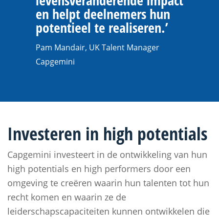
levensveranderende impact
en helpt deelnemers hun
potentieel te realiseren.’
Pam Mandair, UK Talent Manager
Capgemini
Investeren in high potentials
Capgemini investeert in de ontwikkeling van hun
high potentials en high performers door een
omgeving te creëren waarin hun talenten tot hun
recht komen en waarin ze de
leiderschapscapaciteiten kunnen ontwikkelen die