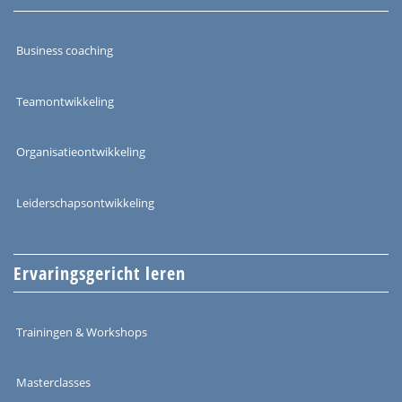
Business coaching
Teamontwikkeling
Organisatieontwikkeling
Leiderschapsontwikkeling
Ervaringsgericht leren
Trainingen & Workshops
Masterclasses