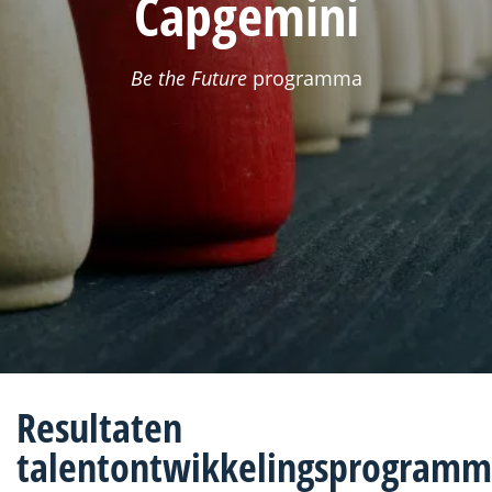
Capgemini
Be the Future
programma
Resultaten
talentontwikkelingsprogram