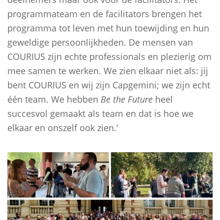
programmateam en de facilitators brengen het
programma tot leven met hun toewijding en hun
geweldige persoonlijkheden. De mensen van
COURIUS zijn echte professionals en plezierig om
mee samen te werken. We zien elkaar niet als: jij
bent COURIUS en wij zijn Capgemini; we zijn echt
één team. We hebben
Be the Future
heel
succesvol gemaakt als team en dat is hoe we
elkaar en onszelf ook zien.’