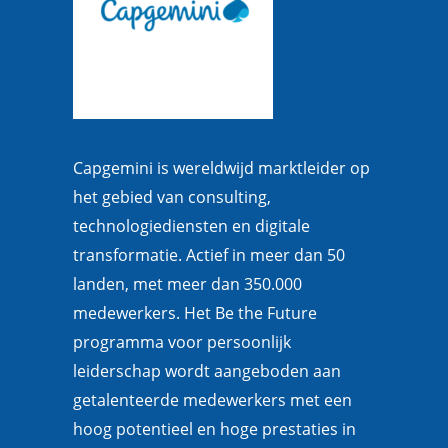
Capgemini is wereldwijd marktleider op
het gebied van consulting,
technologiediensten en digitale
transformatie. Actief in meer dan 50
landen, met meer dan 350.000
medewerkers. Het Be the Future
programma voor persoonlijk
leiderschap wordt aangeboden aan
getalenteerde medewerkers met een
hoog potentieel en hoge prestaties in