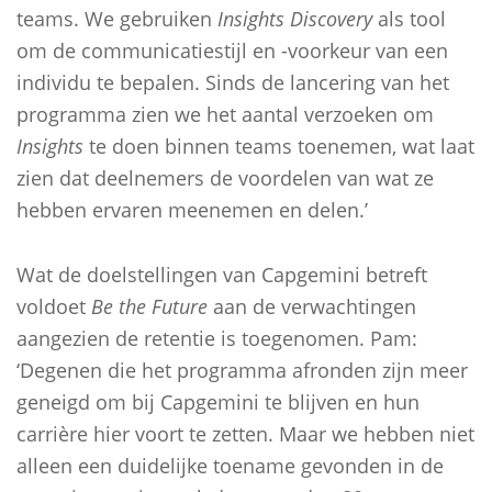
teams. We gebruiken
Insights Discovery
als tool
om de communicatiestijl en -voorkeur van een
individu te bepalen. Sinds de lancering van het
programma zien we het aantal verzoeken om
Insights
te doen binnen teams toenemen, wat laat
zien dat deelnemers de voordelen van wat ze
hebben ervaren meenemen en delen.’
Wat de doelstellingen van Capgemini betreft
voldoet
Be the Future
aan de verwachtingen
aangezien de retentie is toegenomen. Pam:
‘Degenen die het programma afronden zijn meer
geneigd om bij Capgemini te blijven en hun
carrière hier voort te zetten. Maar we hebben niet
alleen een duidelijke toename gevonden in de