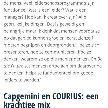
de mens. Veel leiderschapsprogramma’s zijn
functioneel: wat is een leider? Wat is een
manager? Hoe kan ik creatiever zijn? Alle
gebruikelijke dingen. Dat is geweldig en
belangrijk, maar ik denk dat mensen voordat ze
op dat gebied kunnen groeien, eerst zichzelf
moeten begrijpen en doorgronden. Hoe ze zich
presenteren, hoe ze communiceren, hoe ze
denken, waarom ze op die manier denken. En
Be
the Future
zet mensen ertoe aan om daarover na
te denken, helpt ze fundamenteel om goede
leiders te worden.’
Capgemini en COURIUS: een
krachtige mix