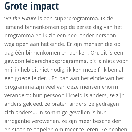
Grote impact
‘
Be the Future
is een superprogramma. Ik zie
iemand binnenkomen op de eerste dag van het
programma en ik zie een heel ander persoon
weglopen aan het einde. Er zijn mensen die op
dag één binnenkomen en denken: Oh, dit is een
gewoon leiderschapsprogramma, dit is niets voor
mij, ik heb dit niet nodig, ik ken mezelf, ik ben al
een goede leider… En dan aan het einde van het
programma zijn veel van deze mensen enorm
veranderd: hun persoonlijkheid is anders, ze zijn
anders gekleed, ze praten anders, ze gedragen
zich anders… In sommige gevallen is hun
arrogantie verdwenen, ze zijn meer bescheiden
en staan te popelen om meer te leren. Ze hebben