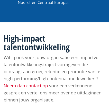
Noord- en Centraal-Europa.
High-impact
talentontwikkeling
Wil jij ook voor jouw organisatie een impactvol
talentontwikkelingstraject vormgeven die
bijdraagt aan groei, retentie en promotie van je
high-performing/high-potential medewerkers?
Neem dan contact op
voor een verkennend
gesprek en vertel ons meer over de uitdagingen
binnen jouw organisatie.