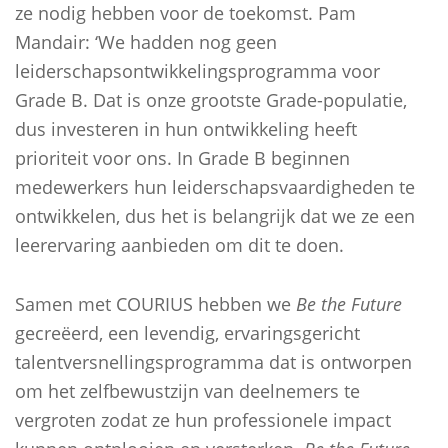
ze nodig hebben voor de toekomst. Pam
Mandair: ‘We hadden nog geen
leiderschapsontwikkelingsprogramma voor
Grade B. Dat is onze grootste Grade-populatie,
dus investeren in hun ontwikkeling heeft
prioriteit voor ons. In Grade B beginnen
medewerkers hun leiderschapsvaardigheden te
ontwikkelen, dus het is belangrijk dat we ze een
leerervaring aanbieden om dit te doen.
Samen met COURIUS hebben we
Be the Future
gecreëerd, een levendig, ervaringsgericht
talentversnellingsprogramma dat is ontworpen
om het zelfbewustzijn van deelnemers te
vergroten zodat ze hun professionele impact