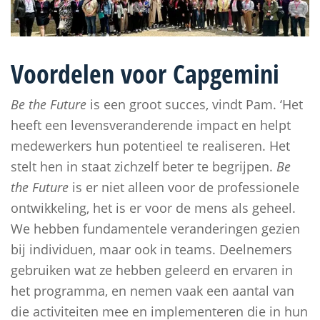
Voordelen voor Capgemini
Be the Future
is een groot succes, vindt Pam. ‘Het
heeft een levensveranderende impact en helpt
medewerkers hun potentieel te realiseren. Het
stelt hen in staat zichzelf beter te begrijpen.
Be
the Future
is er niet alleen voor de professionele
ontwikkeling, het is er voor de mens als geheel.
We hebben fundamentele veranderingen gezien
bij individuen, maar ook in teams. Deelnemers
gebruiken wat ze hebben geleerd en ervaren in
het programma, en nemen vaak een aantal van
die activiteiten mee en implementeren die in hun