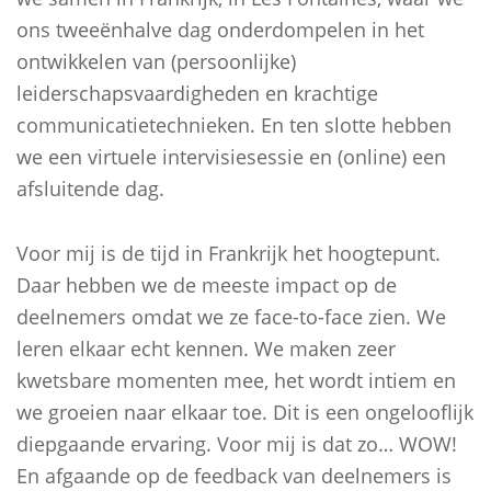
ons tweeënhalve dag onderdompelen in het
ontwikkelen van (persoonlijke)
leiderschapsvaardigheden en krachtige
communicatietechnieken. En ten slotte hebben
we een virtuele intervisiesessie en (online) een
afsluitende dag.
Voor mij is de tijd in Frankrijk het hoogtepunt.
Daar hebben we de meeste impact op de
deelnemers omdat we ze face-to-face zien. We
leren elkaar echt kennen. We maken zeer
kwetsbare momenten mee, het wordt intiem en
we groeien naar elkaar toe. Dit is een ongelooflijk
diepgaande ervaring. Voor mij is dat zo… WOW!
En afgaande op de feedback van deelnemers is