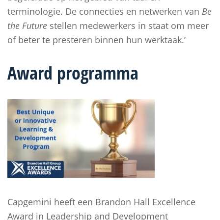
terminologie. De connecties en netwerken van
Be
the Future
stellen medewerkers in staat om meer
of beter te presteren binnen hun werktaak.’
Award programma
Capgemini heeft een Brandon Hall Excellence
Award in Leadership and Development