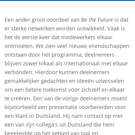
Een ander groot voordeel van
Be the Future
is dat
er sterke netwerken worden ontwikkeld. Vaak is
het de eerste keer dat medewerkers elkaar
ontmoeten. We zien veel nieuwe vriendschappen
ontstaan door het programma, deelnemers
blijven zowel lokaal als internationaal met elkaar
verbonden. Hierdoor kunnen deelnemers
gemakkelijker gedachten en ideeën uitwisselen
om een betere toekomst voor zichzelf en elkaar
te creëren. Een van de vorige deelnemers moest
bijvoorbeeld een presentatie voorbereiden voor
een klant in Duitsland. Hij nam contact op met
een van zijn collega’s uit Duitsland die hem
begeleidde op het gebied van taal en