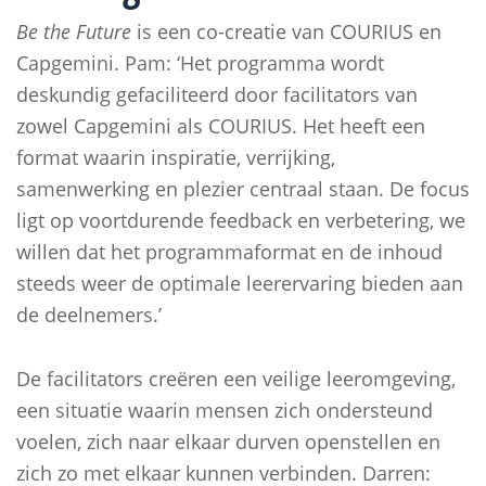
Be the Future
is een co-creatie van COURIUS en
Capgemini. Pam: ‘Het programma wordt
deskundig gefaciliteerd door facilitators van
zowel Capgemini als COURIUS. Het heeft een
format waarin inspiratie, verrijking,
samenwerking en plezier centraal staan. De focus
ligt op voortdurende feedback en verbetering, we
willen dat het programmaformat en de inhoud
steeds weer de optimale leerervaring bieden aan
de deelnemers.’
De facilitators creëren een veilige leeromgeving,
een situatie waarin mensen zich ondersteund
voelen, zich naar elkaar durven openstellen en
zich zo met elkaar kunnen verbinden. Darren: