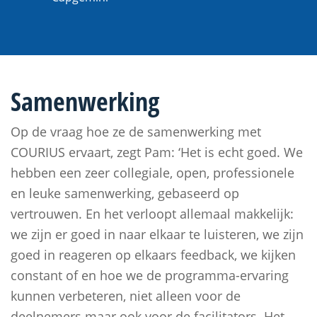
Samenwerking
Op de vraag hoe ze de samenwerking met
COURIUS ervaart, zegt Pam: ‘Het is echt goed. We
hebben een zeer collegiale, open, professionele
en leuke samenwerking, gebaseerd op
vertrouwen. En het verloopt allemaal makkelijk:
we zijn er goed in naar elkaar te luisteren, we zijn
goed in reageren op elkaars feedback, we kijken
constant of en hoe we de programma-ervaring
kunnen verbeteren, niet alleen voor de
deelnemers maar ook voor de facilitators. Het