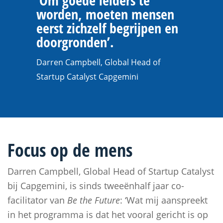
worden, moeten mensen
eerst zichzelf begrijpen en
doorgronden’.
Darren Campbell, Global Head of
Startup Catalyst Capgemini
Focus op de mens
Darren Campbell, Global Head of Startup Catalyst
bij Capgemini, is sinds tweeënhalf jaar co-
facilitator van
Be the Future
: ‘Wat mij aanspreekt
in het programma is dat het vooral gericht is op