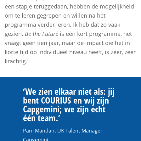
een stapje teruggedaan, hebben de mogelijkheid
om te leren gegrepen en willen na het
programma verder leren. Ik heb dat zo vaak
gezien.
Be the Future
is een kort programma, het
vraagt geen tien jaar, maar de impact die het in
korte tijd op individueel niveau heeft, is zeer, zeer
krachtig.’
‘We zien elkaar niet als: jij
bent COURIUS en wij zijn
Capgemini; we zijn echt
één team.’
Pam Mandair, UK Talent Manager
Capgemini