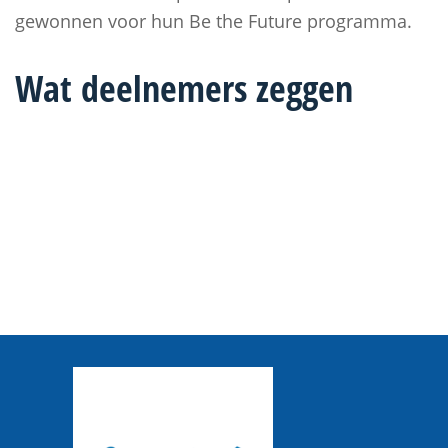
gewonnen voor hun Be the Future programma.
Wat deelnemers zeggen