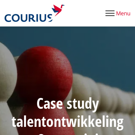
Menu
Case study
talentontwikkeling