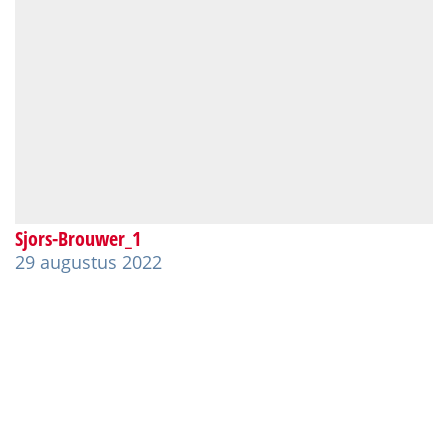
Sjors-Brouwer_1
29 augustus 2022