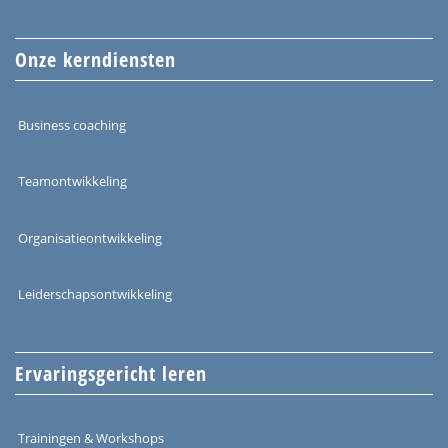
Onze kerndiensten
Business coaching
Teamontwikkeling
Organisatieontwikkeling
Leiderschapsontwikkeling
Ervaringsgericht leren
Trainingen & Workshops