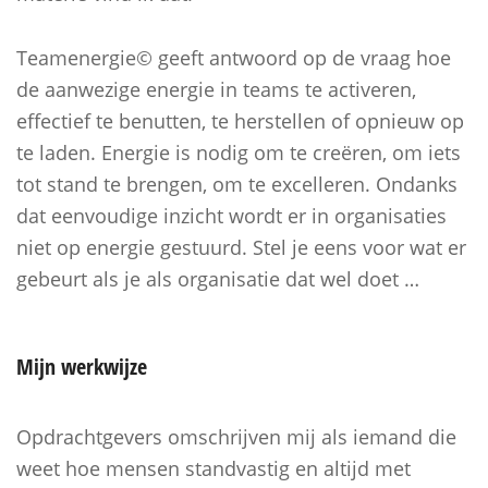
Teamenergie© geeft antwoord op de vraag hoe
de aanwezige energie in teams te activeren,
effectief te benutten, te herstellen of opnieuw op
te laden. Energie is nodig om te creëren, om iets
tot stand te brengen, om te excelleren. Ondanks
dat eenvoudige inzicht wordt er in organisaties
niet op energie gestuurd. Stel je eens voor wat er
gebeurt als je als organisatie dat wel doet …
Mijn
werkwijze
Opdrachtgevers omschrijven mij als iemand die
weet hoe mensen standvastig en altijd met