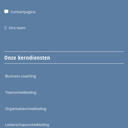
Contactpagina
Ons team
Onze kerndiensten
Business coaching
Teamontwikkeling
Organisatieontwikkeling
Leiderschapsontwikkeling