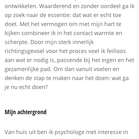
ontwikkelen. Waarderend en zonder oordeel ga ik
op zoek naar de essentie: dat wat er echt toe
doet. Met het vermogen om met mijn hart te
kijken combineer ik in het contact warmte en
scherpte. Door mijn sterk innerlijk
richtingsgevoel voor het proces voel ik feilloos
aan wat er nodig is, passende bij het eigen en het
gezamenlijke pad. Om dan vanuit voelen en
denken de stap te maken naar het doen: wat ga
je nu echt doen?
Mijn
achtergrond
Van huis uit ben ik psychologe met interesse in