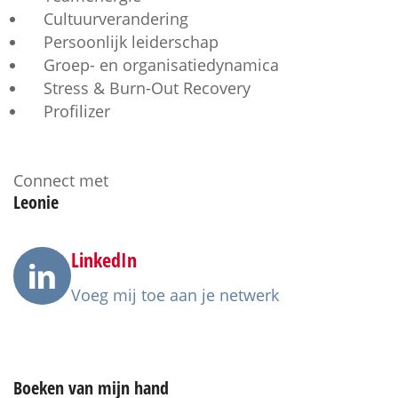
Cultuurverandering
Persoonlijk leiderschap
Groep- en organisatiedynamica
Stress & Burn-Out Recovery
Profilizer
Connect met
Leonie
LinkedIn
Voeg mij toe aan je netwerk
Boeken
van mijn hand