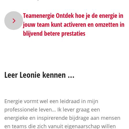
Teamenergie Ontdek hoe je de energie in
jouw team kunt activeren en omzetten in
blijvend betere prestaties
Leer
Leonie
kennen ...
Energie vormt wel een leidraad in mijn
professionele leven… Ik lever graag een
energieke en inspirerende bijdrage aan mensen
en teams die zich vanuit eigenaarschap willen