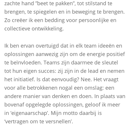
zachte hand ”beet te pakken”, tot stilstand te
brengen, te spiegelen en in beweging te brengen.
Zo creëer ik een bedding voor persoonlijke en
collectieve ontwikkeling.
Ik ben ervan overtuigd dat in elk team ideeën en
oplossingen aanwezig zijn om de energie positief
te beïnvloeden. Teams zijn daarmee de sleutel
tot hun eigen succes: zij zijn in de lead en nemen
het initiatief. Is dat eenvoudig? Nee. Het vraagt
voor alle betrokkenen nogal een omslag: een
andere manier van denken en doen. In plaats van
bovenaf opgelegde oplossingen, geloof ik meer
in ‘eigenaarschap’. Mijn motto daarbij is
‘vertragen om te versnellen’.