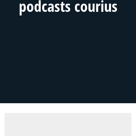
podcasts courius