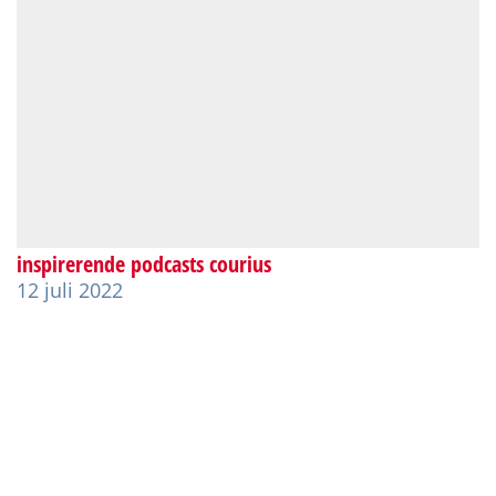
inspirerende podcasts courius
12 juli 2022