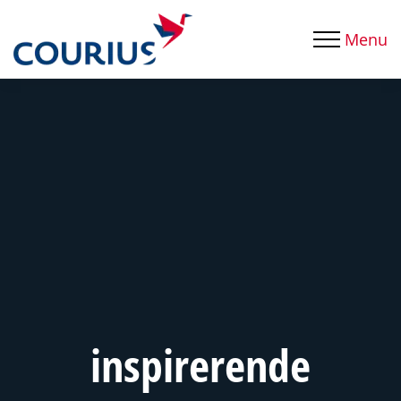
Menu
inspirerende