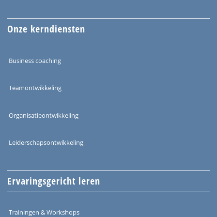
Onze kerndiensten
Business coaching
Teamontwikkeling
Organisatieontwikkeling
Leiderschapsontwikkeling
Ervaringsgericht leren
Trainingen & Workshops