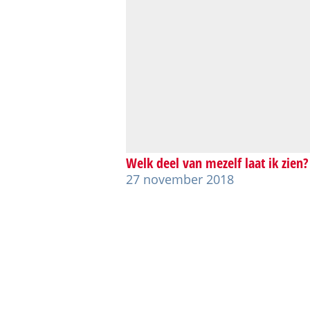
Welk deel van mezelf laat ik zien?
27 november 2018