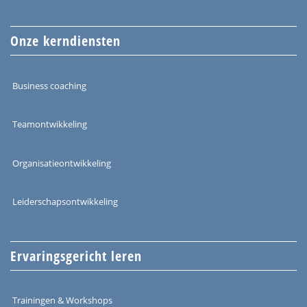
Onze kerndiensten
Business coaching
Teamontwikkeling
Organisatieontwikkeling
Leiderschapsontwikkeling
Ervaringsgericht leren
Trainingen & Workshops