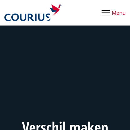
Menu
Verschil maken