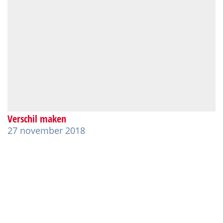
Verschil maken
27 november 2018