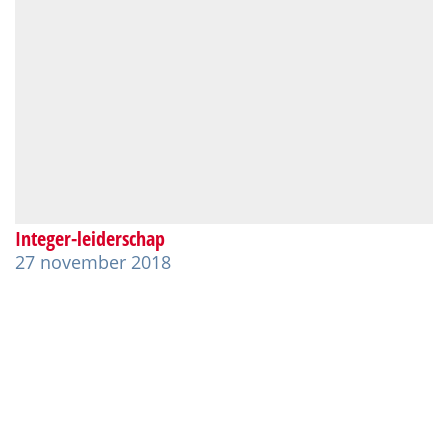
Integer-leiderschap
27 november 2018