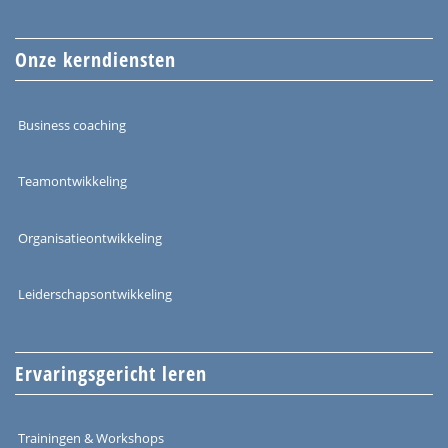
Onze kerndiensten
Business coaching
Teamontwikkeling
Organisatieontwikkeling
Leiderschapsontwikkeling
Ervaringsgericht leren
Trainingen & Workshops