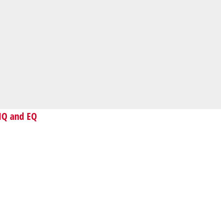
 IQ and EQ