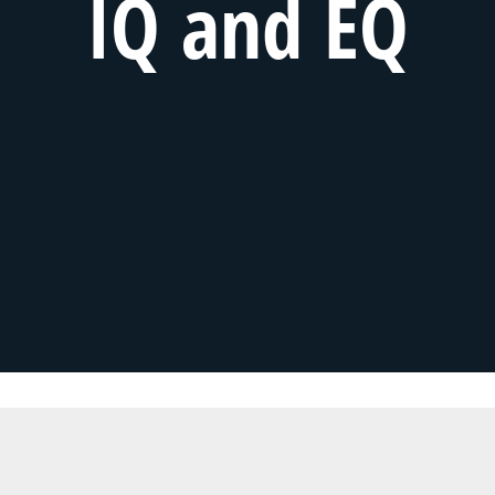
IQ and EQ