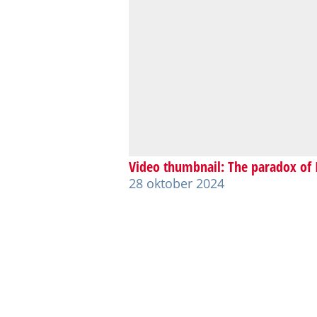
Video thumbnail: The paradox of
28 oktober 2024