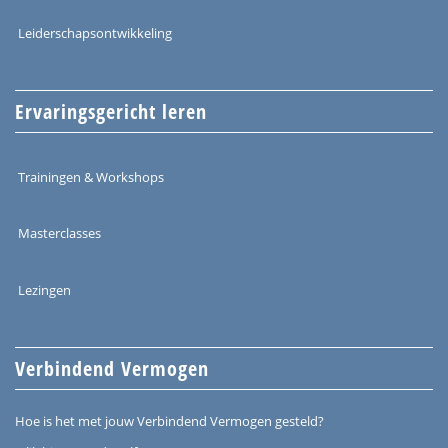
Leiderschapsontwikkeling
Ervaringsgericht leren
Trainingen & Workshops
Masterclasses
Lezingen
Verbindend Vermogen
Hoe is het met jouw Verbindend Vermogen gesteld?