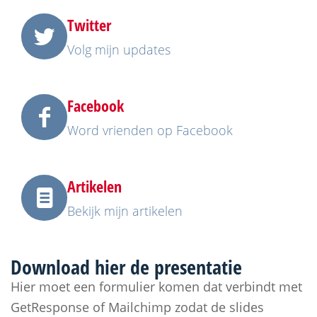
Twitter
Volg mijn updates
Facebook
Word vrienden op Facebook
Artikelen
Bekijk mijn artikelen
Download hier de
presentatie
Hier moet een formulier komen dat verbindt met
GetResponse of Mailchimp zodat de slides