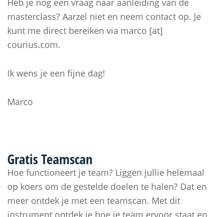
Heb je nog een vraag naar aanleiding van de
masterclass? Aarzel niet en neem contact op. Je
kunt me direct bereiken via marco [at]
courius.com.
Ik wens je een fijne dag!
Marco
Gratis
Teamscan
Hoe functioneert je team? Liggen jullie helemaal
op koers om de gestelde doelen te halen? Dat en
meer ontdek je met een teamscan. Met dit
instrument ontdek je hoe je team ervoor staat en