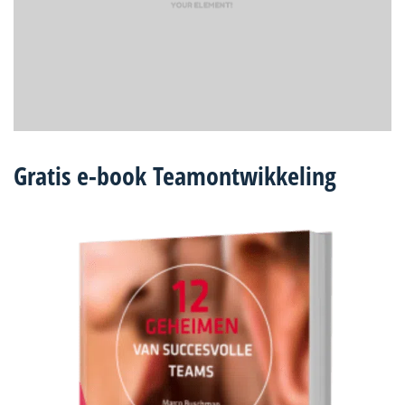
Gratis e-book
Teamontwikkeling