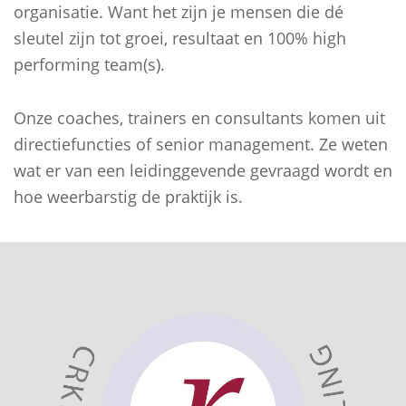
organisatie. Want het zijn je mensen die dé
sleutel zijn tot groei, resultaat en 100% high
performing team(s).
Onze coaches, trainers en consultants komen uit
directiefuncties of senior management. Ze weten
wat er van een leidinggevende gevraagd wordt en
hoe weerbarstig de praktijk is.