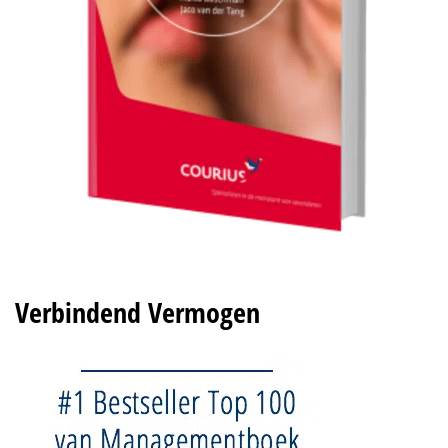
Verbindend Vermogen