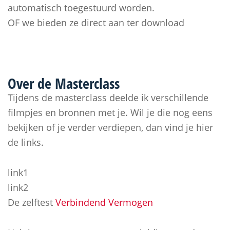
automatisch toegestuurd worden.
OF we bieden ze direct aan ter download
Over de
Masterclass
Tijdens de masterclass deelde ik verschillende
filmpjes en bronnen met je. Wil je die nog eens
bekijken of je verder verdiepen, dan vind je hier
de links.
link1
link2
De zelftest
Verbindend Vermogen