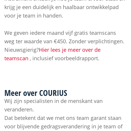
krijg je een duidelijk en haalbaar ontwikkelpad
voor je team in handen.
We geven iedere maand vijf gratis teamscans
weg ter waarde van €450. Zonder verplichtingen.
Nieuwsgierig?
Hier lees je meer over de
teamscan
, inclusief voorbeeldrapport.
Meer over
COURIUS
Wij zijn specialisten in de menskant van
veranderen.
Dat betekent dat we met ons team garant staan
voor blijvende gedragsverandering in je team of