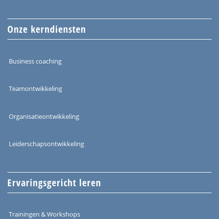
Onze kerndiensten
Business coaching
Teamontwikkeling
Organisatieontwikkeling
Leiderschapsontwikkeling
Ervaringsgericht leren
Trainingen & Workshops