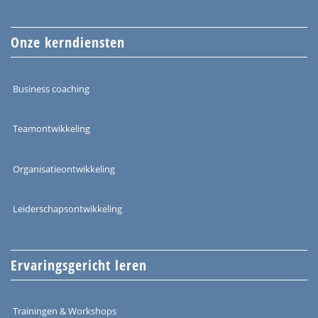
Onze kerndiensten
Business coaching
Teamontwikkeling
Organisatieontwikkeling
Leiderschapsontwikkeling
Ervaringsgericht leren
Trainingen & Workshops