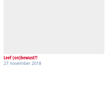
Leef (on)bewust?!
27 november 2018