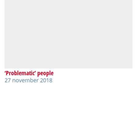
‘Problematic’ people
27 november 2018