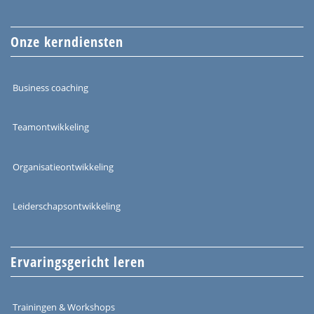
Onze kerndiensten
Business coaching
Teamontwikkeling
Organisatieontwikkeling
Leiderschapsontwikkeling
Ervaringsgericht leren
Trainingen & Workshops