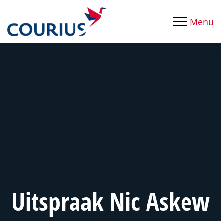
Menu
Uitspraak Nic Askew