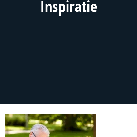
Inspiratie