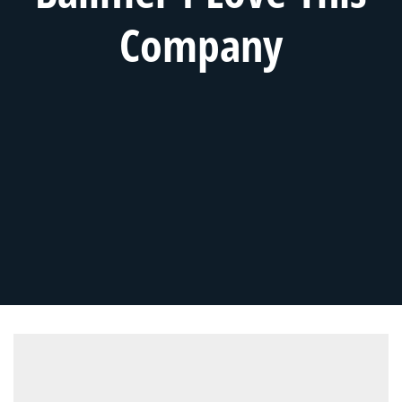
Company