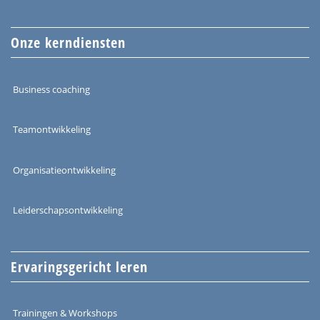
Onze kerndiensten
Business coaching
Teamontwikkeling
Organisatieontwikkeling
Leiderschapsontwikkeling
Ervaringsgericht leren
Trainingen & Workshops