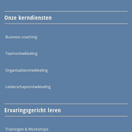
Onze kerndiensten
Business coaching
Teamontwikkeling
Organisatieontwikkeling
Leiderschapsontwikkeling
Ervaringsgericht leren
Trainingen & Workshops