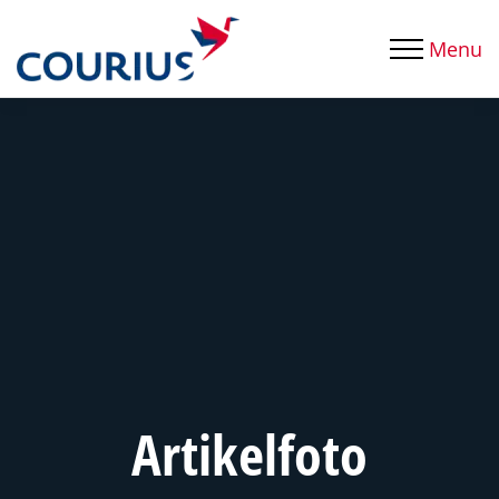
Menu
Artikelfoto