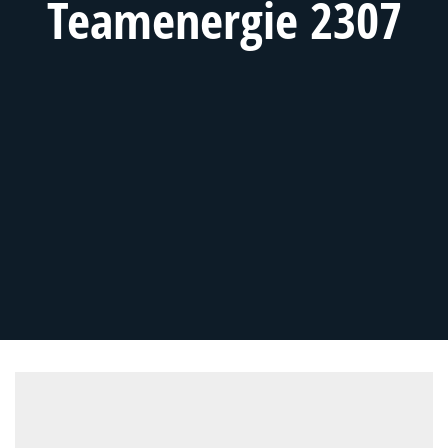
Teamenergie 2307