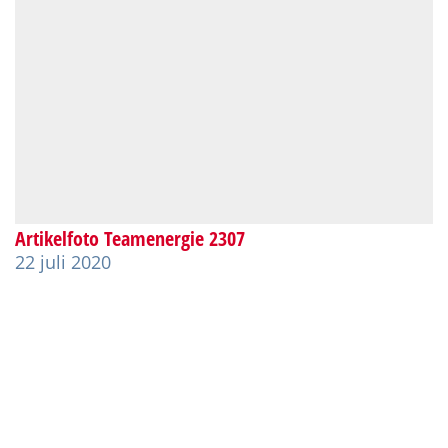
Artikelfoto Teamenergie 2307
22 juli 2020