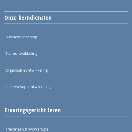
Onze kerndiensten
Business coaching
Teamontwikkeling
Organisatieontwikkeling
Leiderschapsontwikkeling
Ervaringsgericht leren
Trainingen & Workshops