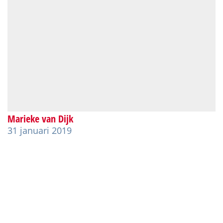
Marieke van Dijk
31 januari 2019