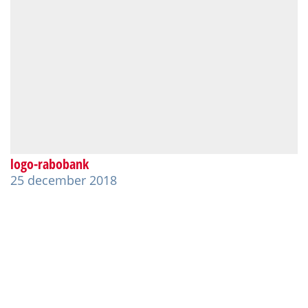
logo-rabobank
25 december 2018