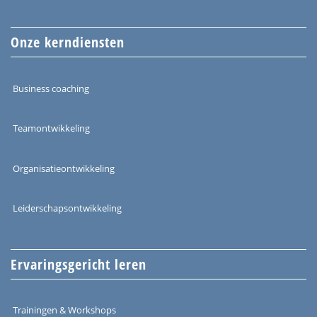
Onze kerndiensten
Business coaching
Teamontwikkeling
Organisatieontwikkeling
Leiderschapsontwikkeling
Ervaringsgericht leren
Trainingen & Workshops