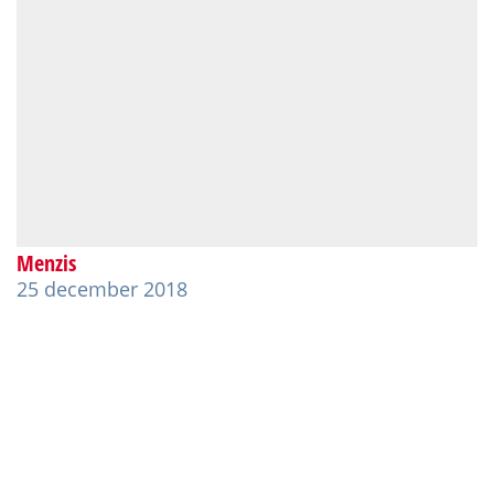
Menzis
25 december 2018