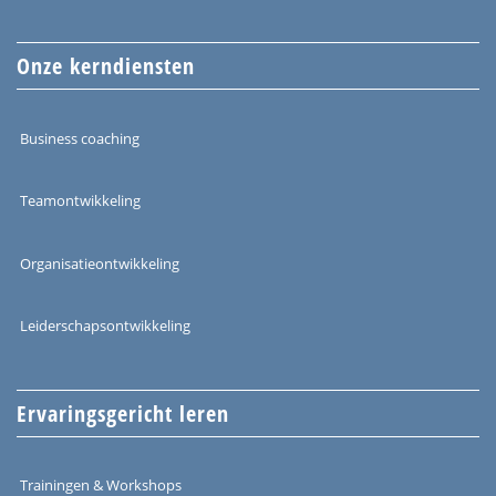
Onze kerndiensten
Business coaching
Teamontwikkeling
Organisatieontwikkeling
Leiderschapsontwikkeling
Ervaringsgericht leren
Trainingen & Workshops