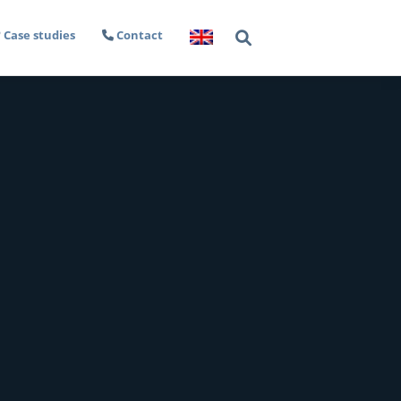
Case studies
Contact