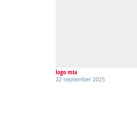
logo mta
22 september 2025