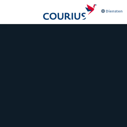
Diensten