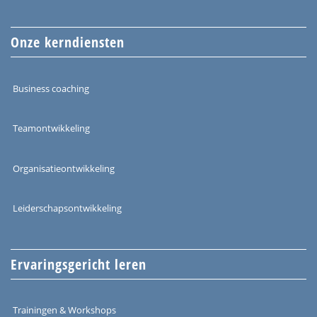
Onze kerndiensten
Business coaching
Teamontwikkeling
Organisatieontwikkeling
Leiderschapsontwikkeling
Ervaringsgericht leren
Trainingen & Workshops