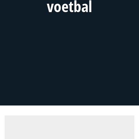
voetbal