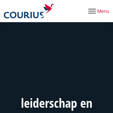
Menu
leiderschap en