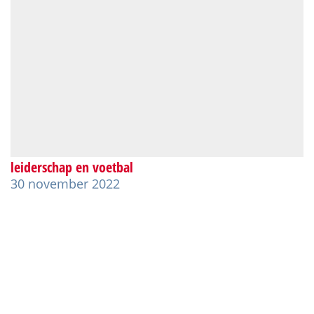
leiderschap en voetbal
30 november 2022