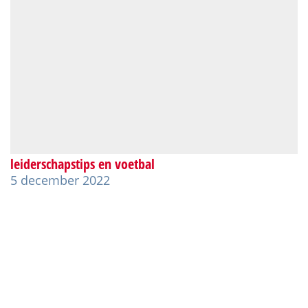
leiderschapstips en voetbal
5 december 2022