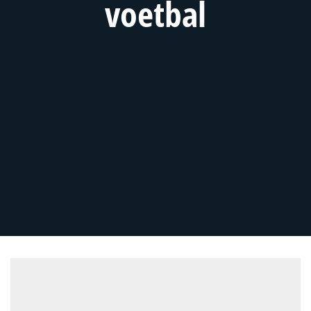
voetbal