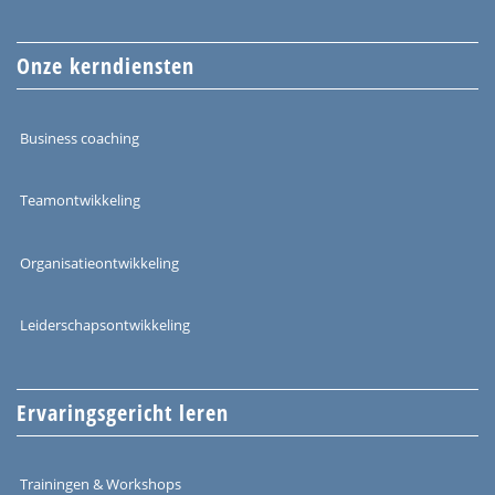
Onze kerndiensten
Business coaching
Teamontwikkeling
Organisatieontwikkeling
Leiderschapsontwikkeling
Ervaringsgericht leren
Trainingen & Workshops