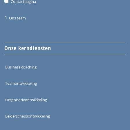
Contactpagina
Ons team
Onze kerndiensten
Business coaching
Teamontwikkeling
Organisatieontwikkeling
Leiderschapsontwikkeling