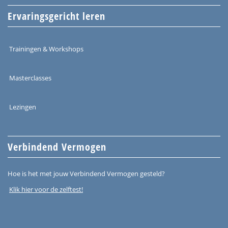
Ervaringsgericht leren
Trainingen & Workshops
Masterclasses
Lezingen
Verbindend Vermogen
Hoe is het met jouw Verbindend Vermogen gesteld?
Klik hier voor de zelftest!