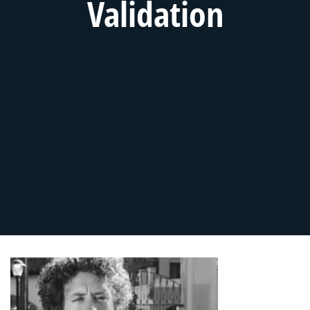
Validation