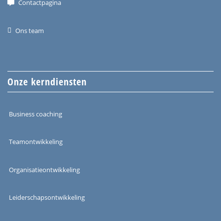
Contactpagina
Ons team
Onze kerndiensten
Business coaching
Teamontwikkeling
Organisatieontwikkeling
Leiderschapsontwikkeling