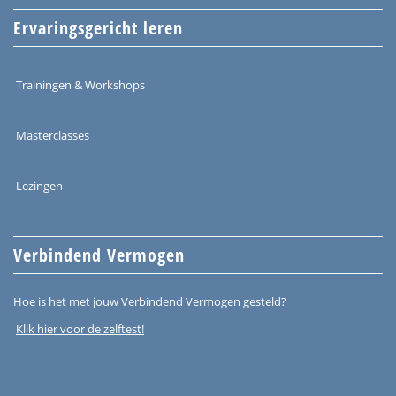
Ervaringsgericht leren
Trainingen & Workshops
Masterclasses
Lezingen
Verbindend Vermogen
Hoe is het met jouw Verbindend Vermogen gesteld?
Klik hier voor de zelftest!