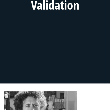
Validation