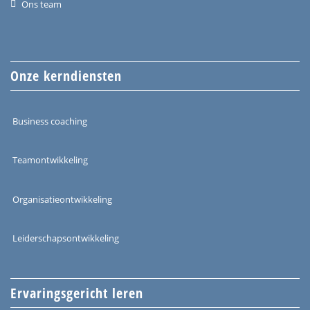
Ons team
Onze kerndiensten
Business coaching
Teamontwikkeling
Organisatieontwikkeling
Leiderschapsontwikkeling
Ervaringsgericht leren