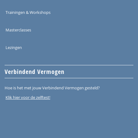
Trainingen & Workshops
Masterclasses
Lezingen
Verbindend Vermogen
Hoe is het met jouw Verbindend Vermogen gesteld?
Klik hier voor de zelftest!