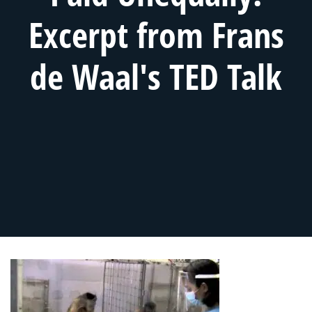
Excerpt from Frans
de Waal's TED Talk