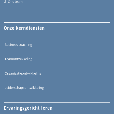
Ons team
Onze kerndiensten
Business coaching
Teamontwikkeling
Organisatieontwikkeling
Leiderschapsontwikkeling
Ervaringsgericht leren