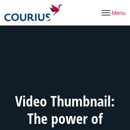
Menu
Video Thumbnail:
The power of