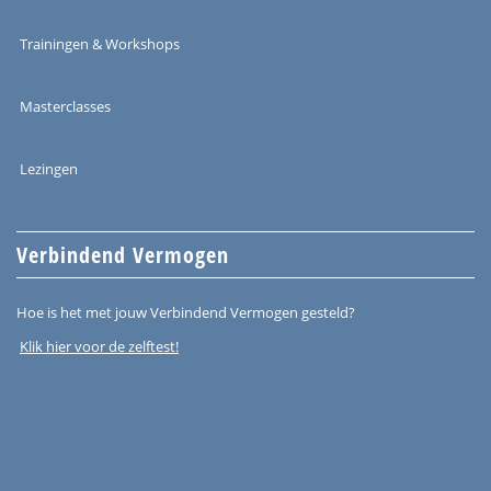
Trainingen & Workshops
Masterclasses
Lezingen
Verbindend Vermogen
Hoe is het met jouw Verbindend Vermogen gesteld?
Klik hier voor de zelftest!