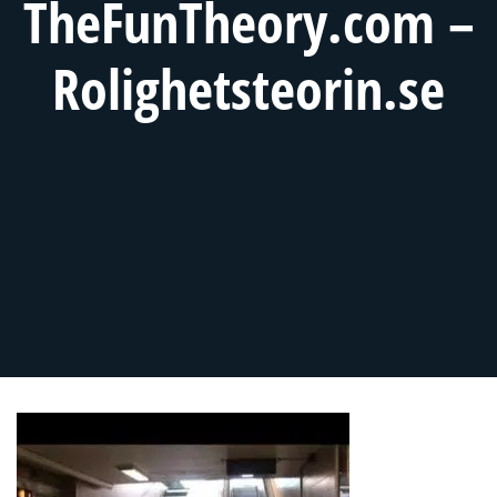
TheFunTheory.com –
Rolighetsteorin.se