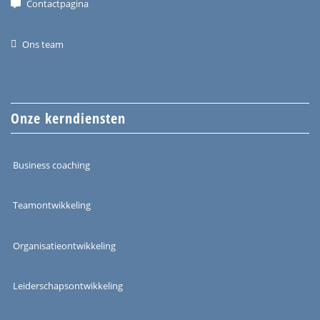
Contactpagina
Ons team
Onze kerndiensten
Business coaching
Teamontwikkeling
Organisatieontwikkeling
Leiderschapsontwikkeling