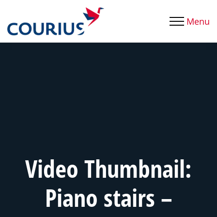
Menu
Video Thumbnail:
Piano stairs –