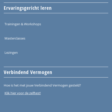
Ervaringsgericht leren
Trainingen & Workshops
Masterclasses
Lezingen
Verbindend Vermogen
Hoe is het met jouw Verbindend Vermogen gesteld?
Klik hier voor de zelftest!