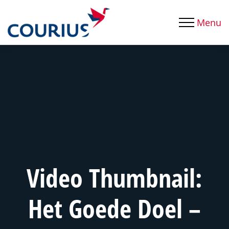
Menu
Video Thumbnail:
Het Goede Doel –