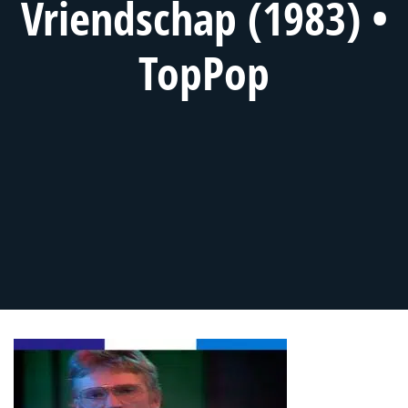
Vriendschap (1983) •
TopPop