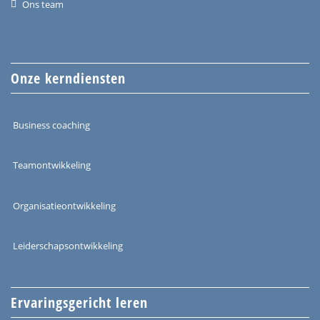
Ons team
Onze kerndiensten
Business coaching
Teamontwikkeling
Organisatieontwikkeling
Leiderschapsontwikkeling
Ervaringsgericht leren