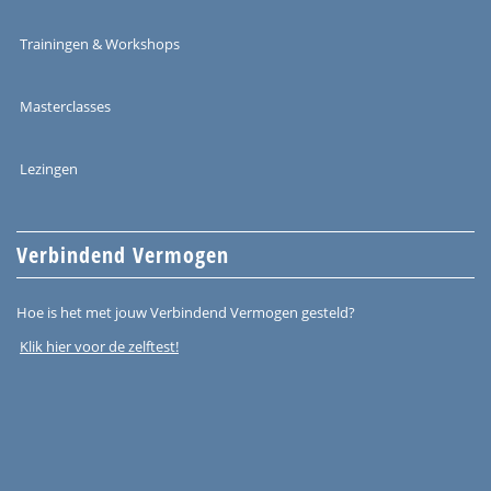
Trainingen & Workshops
Masterclasses
Lezingen
Verbindend Vermogen
Hoe is het met jouw Verbindend Vermogen gesteld?
Klik hier voor de zelftest!