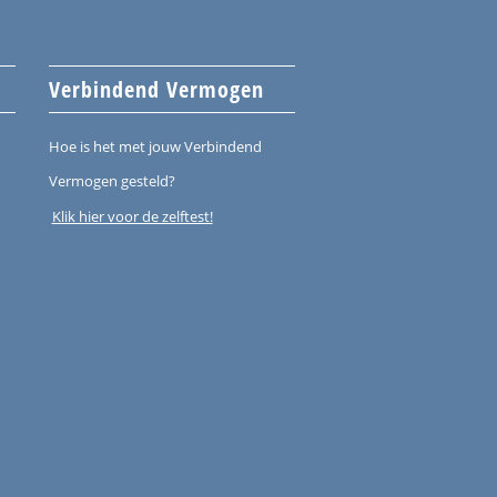
Verbindend Vermogen
Hoe is het met jouw Verbindend
Vermogen gesteld?
Klik hier voor de zelftest!