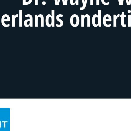
erlands onderti