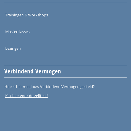
Trainingen & Workshops
Masterclasses
Lezingen
Verbindend Vermogen
Hoe is het met jouw Verbindend Vermogen gesteld?
Klik hier voor de zelftest!