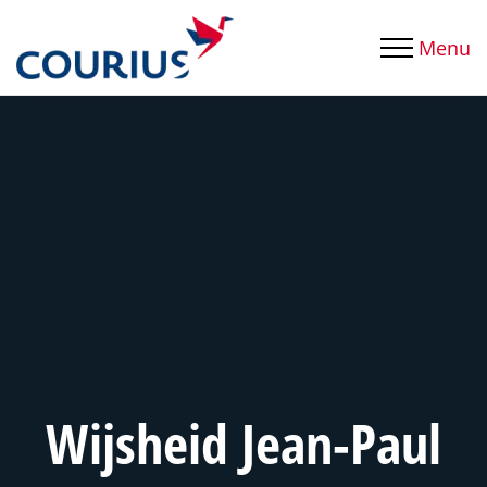
Menu
Wijsheid Jean-Paul