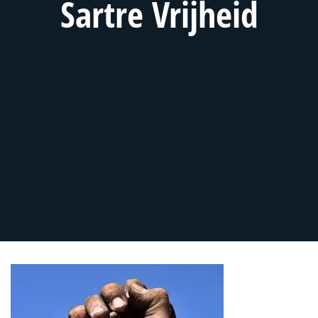
Sartre Vrijheid