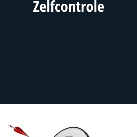
Zelfcontrole