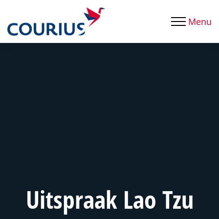
Menu
Uitspraak Lao Tzu