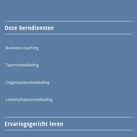
Onze kerndiensten
Business coaching
Teamontwikkeling
Organisatieontwikkeling
Leiderschapsontwikkeling
Ervaringsgericht leren