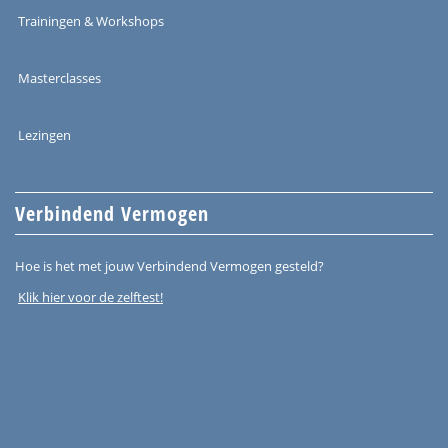
Trainingen & Workshops
Masterclasses
Lezingen
Verbindend Vermogen
Hoe is het met jouw Verbindend Vermogen gesteld?
Klik hier voor de zelftest!