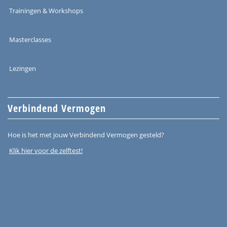
Trainingen & Workshops
Masterclasses
Lezingen
Verbindend Vermogen
Hoe is het met jouw Verbindend Vermogen gesteld?
Klik hier voor de zelftest!