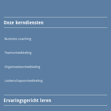
Onze kerndiensten
Business coaching
Teamontwikkeling
Organisatieontwikkeling
Leiderschapsontwikkeling
Ervaringsgericht leren