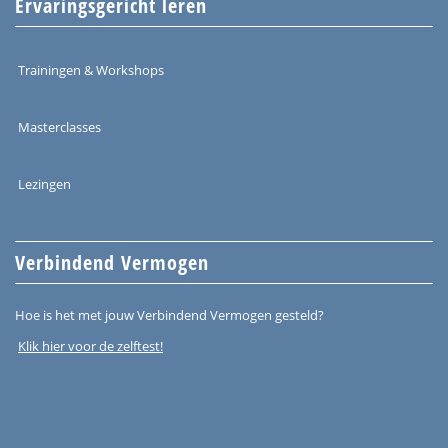
Ervaringsgericht leren
Trainingen & Workshops
Masterclasses
Lezingen
Verbindend Vermogen
Hoe is het met jouw Verbindend Vermogen gesteld?
Klik hier voor de zelftest!