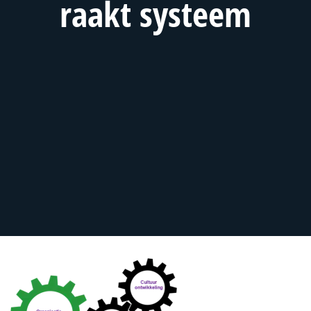
raakt systeem