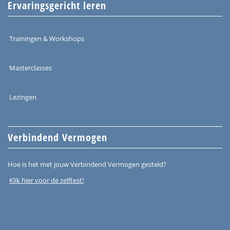
Ervaringsgericht leren
Trainingen & Workshops
Masterclasses
Lezingen
Verbindend Vermogen
Hoe is het met jouw Verbindend Vermogen gesteld?
Klik hier voor de zelftest!