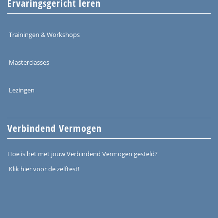
Ervaringsgericht leren
Trainingen & Workshops
Masterclasses
Lezingen
Verbindend Vermogen
Hoe is het met jouw Verbindend Vermogen gesteld?
Klik hier voor de zelftest!