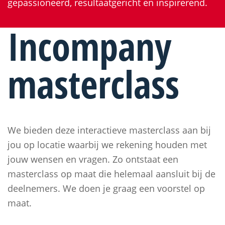
gepassioneerd, resultaatgericht en inspirerend.
Incompany
masterclass
We bieden deze interactieve masterclass aan bij
jou op locatie waarbij we rekening houden met
jouw wensen en vragen. Zo ontstaat een
masterclass op maat die helemaal aansluit bij de
deelnemers. We doen je graag een voorstel op
maat.