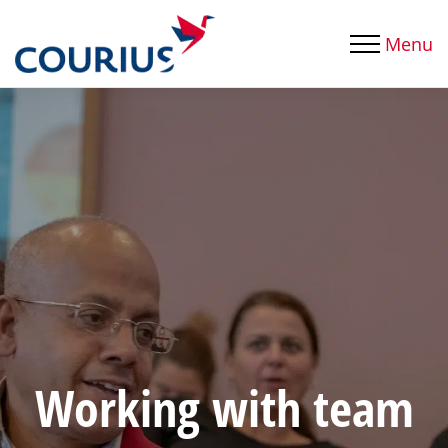
Menu
Working with team