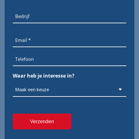
Bedrijf
E-
mailadres
Telefoon
Waar heb je interesse in?