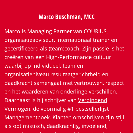
Marco Buschman, MCC
Marco is Managing Partner van COURIUS,
organisatieadviseur, internationaal trainer en
gecertificeerd als (team)coach. Zijn passie is het
creëren van een High-Performance cultuur
waarbij op individueel, team en
organisatieniveau resultaatgerichtheid en
daadkracht samengaat met vertrouwen, respect
en het waarderen van onderlinge verschillen.
Daarnaast is hij schrijver van
Verbindend
Vermogen
, de voormalig #1 bestsellerlijst
Managementboek. Klanten omschrijven zijn stijl
als optimistisch, daadkrachtig, invoelend,