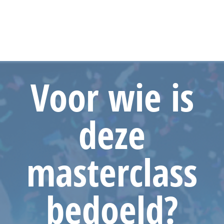
Voor
wie is
deze
masterclass
bedoeld?