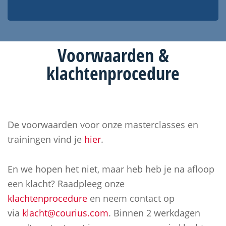
Voorwaarden &
klachtenprocedure
De voorwaarden voor onze masterclasses en
trainingen vind je
hier
.
En we hopen het niet, maar heb heb je na afloop
een klacht? Raadpleeg onze
klachtenprocedure
en neem contact op
via
klacht@courius.com
. Binnen 2 werkdagen