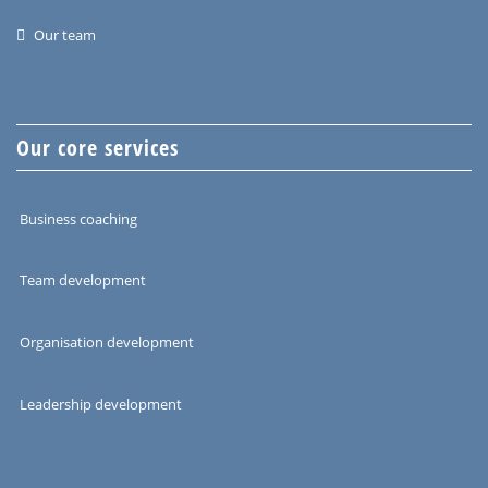
Our team
Our core services
Business coaching
Team development
Organisation development
Leadership development