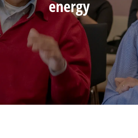
energy