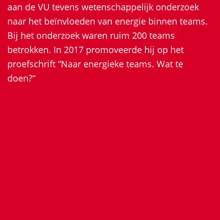
aan de VU tevens wetenschappelijk onderzoek
naar het beïnvloeden van energie binnen teams.
Bij het onderzoek waren ruim 200 teams
betrokken. In 2017 promoveerde hij op het
proefschrift “Naar energieke teams. Wat te
doen?“