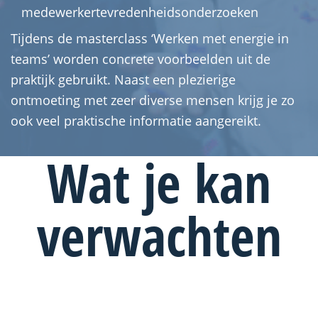
medewerkertevredenheidsonderzoeken
Tijdens de masterclass ‘Werken met energie in
teams’ worden concrete voorbeelden uit de
praktijk gebruikt. Naast een plezierige
ontmoeting met zeer diverse mensen krijg je zo
ook veel praktische informatie aangereikt.
Wat je kan
verwachten