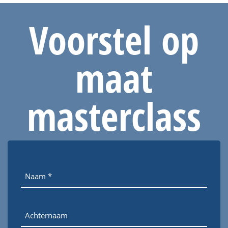
Voorstel op
maat
masterclass
Naam
Achternaam