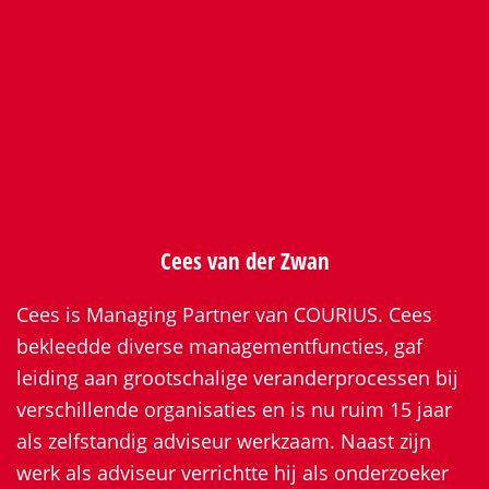
Cees van der Zwan
Cees is Managing Partner van COURIUS. Cees
bekleedde diverse managementfuncties, gaf
leiding aan grootschalige veranderprocessen bij
verschillende organisaties en is nu ruim 15 jaar
als zelfstandig adviseur werkzaam. Naast zijn
werk als adviseur verrichtte hij als onderzoeker