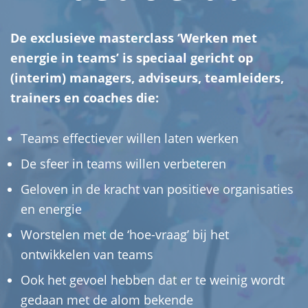
De exclusieve masterclass ‘Werken met
energie in teams’ is speciaal gericht op
(interim) managers, adviseurs, teamleiders,
trainers en coaches die:
Teams effectiever willen laten werken
De sfeer in teams willen verbeteren
Geloven in de kracht van positieve organisaties
en energie
Worstelen met de ‘hoe-vraag’ bij het
ontwikkelen van teams
Ook het gevoel hebben dat er te weinig wordt
gedaan met de alom bekende