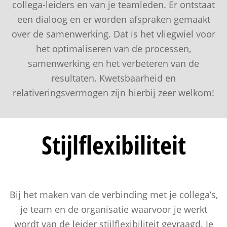
collega-leiders en van je teamleden. Er ontstaat
een dialoog en er worden afspraken gemaakt
over de samenwerking. Dat is het vliegwiel voor
het optimaliseren van de processen,
samenwerking en het verbeteren van de
resultaten. Kwetsbaarheid en
relativeringsvermogen zijn hierbij zeer welkom!
Stijlflexibiliteit
Bij het maken van de verbinding met je collega’s,
je team en de organisatie waarvoor je werkt
wordt van de leider stijlflexibiliteit gevraagd. Je