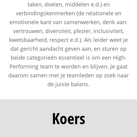
taken, doelen, middelen e.d.) en
verbindingskenmerken (de relationele en
emotionele kant van samenwerken, denk aan:
vertrouwen, diversiteit, plezier, inclusiviteit,
kwetsbaarheid, respect e.d.). Als leider weet je
dat gericht aandacht geven aan, en sturen op
beide categorieën essentieel is om een High-
Performing team te worden en blijven. Je gaat
daarom samen met je teamleden op zoek naar
de juiste balans.
Koers