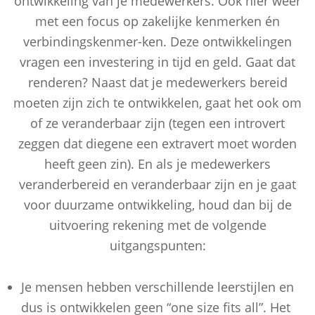
ontwikkeling van je medewerkers. Ook hier weer
met een focus op zakelijke kenmerken én
verbindingskenmer-ken. Deze ontwikkelingen
vragen een investering in tijd en geld. Gaat dat
renderen? Naast dat je medewerkers bereid
moeten zijn zich te ontwikkelen, gaat het ook om
of ze veranderbaar zijn (tegen een introvert
zeggen dat diegene een extravert moet worden
heeft geen zin). En als je medewerkers
veranderbereid en veranderbaar zijn en je gaat
voor duurzame ontwikkeling, houd dan bij de
uitvoering rekening met de volgende
uitgangspunten:
Je mensen hebben verschillende leerstijlen en
dus is ontwikkelen geen “one size fits all”. Het