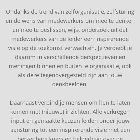
Ondanks de trend van zelforganisatie, zelfsturing
en de wens van medewerkers om mee te denken
en mee te beslissen, wijst onderzoek uit dat
medewerkers van de leider een inspirerende
visie op de toekomst verwachten. Je verdiept je
daarom in verschillende perspectieven en
meningen binnen en buiten je organisatie, ook
als deze tegenovergesteld zijn aan jouw
denkbeelden.
Daarnaast verbind je mensen om hen te laten
komen met (nieuwe) inzichten. Alle verkregen
input en gemaakte keuzen leiden onder jouw
aansturing tot een inspirerende visie met een
herkenbare koers en helderheid over de