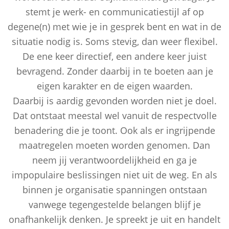
stemt je werk- en communicatiestijl af op
degene(n) met wie je in gesprek bent en wat in de
situatie nodig is. Soms stevig, dan weer flexibel.
De ene keer directief, een andere keer juist
bevragend. Zonder daarbij in te boeten aan je
eigen karakter en de eigen waarden.
Daarbij is aardig gevonden worden niet je doel.
Dat ontstaat meestal wel vanuit de respectvolle
benadering die je toont. Ook als er ingrijpende
maatregelen moeten worden genomen. Dan
neem jij verantwoordelijkheid en ga je
impopulaire beslissingen niet uit de weg. En als
binnen je organisatie spanningen ontstaan
vanwege tegengestelde belangen blijf je
onafhankelijk denken. Je spreekt je uit en handelt