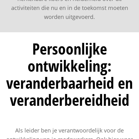
activiteiten die nu en in de toekomst moeten
worden uitgevoerd.
Persoonlijke
ontwikkeling:
veranderbaarheid en
veranderbereidheid
Als leider ben je verantwoordelijk voor de