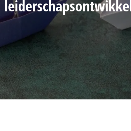
leiderschapsontwikke
Leiderschap is niet een zaak van het hoofd.
Leiderschap is een zaak van het hart.