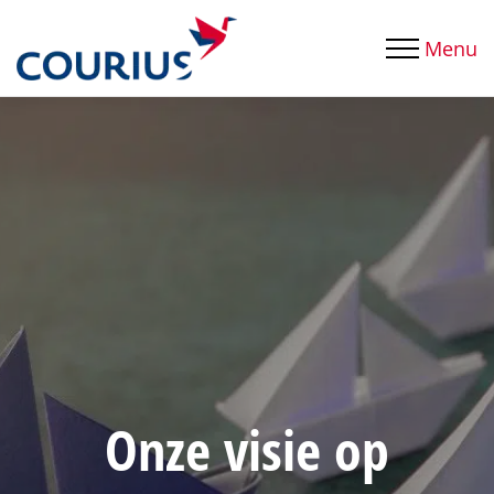
Menu
Onze visie op