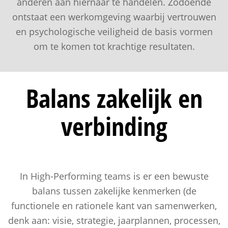
anderen aan hiernaar te handelen. Zodoende
ontstaat een werkomgeving waarbij vertrouwen
en psychologische veiligheid de basis vormen
om te komen tot krachtige resultaten.
Balans zakelijk en
verbinding
In High-Performing teams is er een bewuste
balans tussen zakelijke kenmerken (de
functionele en rationele kant van samenwerken,
denk aan: visie, strategie, jaarplannen, processen,