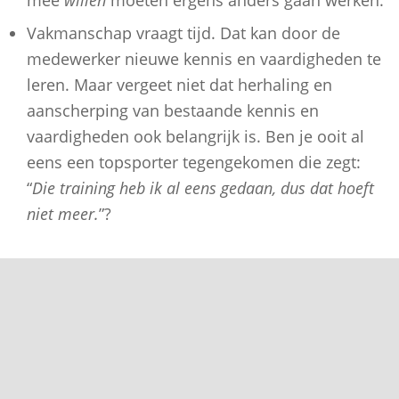
Vakmanschap vraagt tijd. Dat kan door de
medewerker nieuwe kennis en vaardigheden te
leren. Maar vergeet niet dat herhaling en
aanscherping van bestaande kennis en
vaardigheden ook belangrijk is. Ben je ooit al
eens een topsporter tegengekomen die zegt:
“
Die training heb ik al eens gedaan, dus dat hoeft
niet meer.
”?