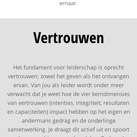
ernaar.
Vertrouwen
Het fundament voor leiderschap is oprecht
vertrouwen; zowel het geven als het ontvangen
ervan. Van jou als leider wordt onder meer
verwacht dat je weet hoe de vier kerndimensies
van vertrouwen (intenties, integriteit, resultaten
en capaciteiten) impact hebben op het eigen en
andermans gedrag en de onderlinge
samenwerking. Je draagt dit actief uit en spoort