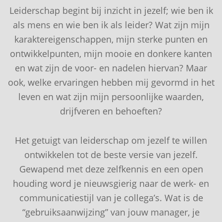
Leiderschap begint bij inzicht in jezelf; wie ben ik
als mens en wie ben ik als leider? Wat zijn mijn
karaktereigenschappen, mijn sterke punten en
ontwikkelpunten, mijn mooie en donkere kanten
en wat zijn de voor- en nadelen hiervan? Maar
ook, welke ervaringen hebben mij gevormd in het
leven en wat zijn mijn persoonlijke waarden,
drijfveren en behoeften?
Het getuigt van leiderschap om jezelf te willen
ontwikkelen tot de beste versie van jezelf.
Gewapend met deze zelfkennis en een open
houding word je nieuwsgierig naar de werk- en
communicatiestijl van je collega’s. Wat is de
“gebruiksaanwijzing” van jouw manager, je