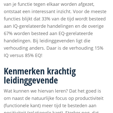
van je functie tegen elkaar worden afgezet,
ontstaat een interessant inzicht. Voor de meeste
functies blijkt dat 33% van de tijd wordt besteed
aan IQ-gerelateerde handelingen en de overige
67% worden besteed aan EQ-gerelateerde
handelingen. Bij leidinggevenden ligt die
verhouding anders. Daar is de verhouding 15%
IQ versus 85% EQ!
Kenmerken krachtig
leidinggevende
Wat kunnen we hiervan leren? Dat het goed is
om naast de natuurlijke focus op productiviteit
(functionele kant) meer tijd te besteden aan
positiviteit (relationele kant). Sterker nog, dat