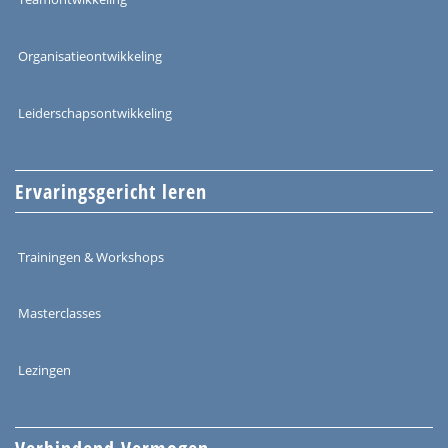
Organisatieontwikkeling
Leiderschapsontwikkeling
Ervaringsgericht leren
Trainingen & Workshops
Masterclasses
Lezingen