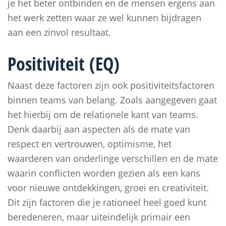
je het beter ontbinden en de mensen ergens aan
het werk zetten waar ze wel kunnen bijdragen
aan een zinvol resultaat.
Positiviteit (EQ)
Naast deze factoren zijn ook positiviteitsfactoren
binnen teams van belang. Zoals aangegeven gaat
het hierbij om de relationele kant van teams.
Denk daarbij aan aspecten als de mate van
respect en vertrouwen, optimisme, het
waarderen van onderlinge verschillen en de mate
waarin conflicten worden gezien als een kans
voor nieuwe ontdekkingen, groei en creativiteit.
Dit zijn factoren die je rationeel heel goed kunt
beredeneren, maar uiteindelijk primair een