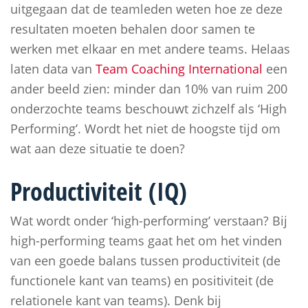
uitgegaan dat de teamleden weten hoe ze deze
resultaten moeten behalen door samen te
werken met elkaar en met andere teams. Helaas
laten data van
Team Coaching International
een
ander beeld zien: minder dan 10% van ruim 200
onderzochte teams beschouwt zichzelf als ‘High
Performing’. Wordt het niet de hoogste tijd om
wat aan deze situatie te doen?
Productiviteit (IQ)
Wat wordt onder ‘high-performing’ verstaan? Bij
high-performing teams gaat het om het vinden
van een goede balans tussen productiviteit (de
functionele kant van teams) en positiviteit (de
relationele kant van teams). Denk bij