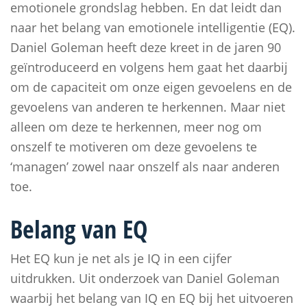
emotionele grondslag hebben. En dat leidt dan
naar het belang van emotionele intelligentie (EQ).
Daniel Goleman heeft deze kreet in de jaren 90
geïntroduceerd en volgens hem gaat het daarbij
om de capaciteit om onze eigen gevoelens en de
gevoelens van anderen te herkennen. Maar niet
alleen om deze te herkennen, meer nog om
onszelf te motiveren om deze gevoelens te
‘managen’ zowel naar onszelf als naar anderen
toe.
Belang van EQ
Het EQ kun je net als je IQ in een cijfer
uitdrukken. Uit onderzoek van Daniel Goleman
waarbij het belang van IQ en EQ bij het uitvoeren