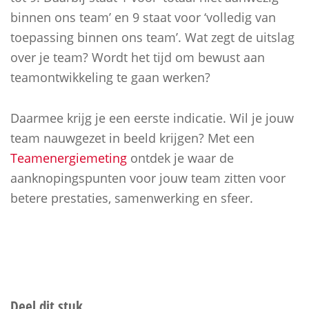
binnen ons team’ en 9 staat voor ‘volledig van
toepassing binnen ons team’. Wat zegt de uitslag
over je team? Wordt het tijd om bewust aan
teamontwikkeling te gaan werken?
Daarmee krijg je een eerste indicatie. Wil je jouw
team nauwgezet in beeld krijgen? Met een
Teamenergiemeting
ontdek je waar de
aanknopingspunten voor jouw team zitten voor
betere prestaties, samenwerking en sfeer.