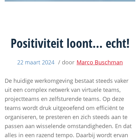
Positiviteit loont… echt!
22 maart 2024
/ door
Marco Buschman
De huidige werkomgeving bestaat steeds vaker
uit een complex netwerk van virtuele teams,
projectteams en zelfsturende teams. Op deze
teams wordt druk uitgeoefend om efficiënt te
organiseren, te presteren en zich steeds aan te
passen aan wisselende omstandigheden. En dat
alles in een razend tempo. Daarbij wordt ervan