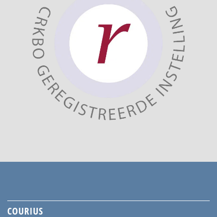
COURIUS