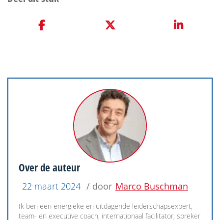
Over de auteur
22 maart 2024
/ door
Marco Buschman
Ik ben een energieke en uitdagende leiderschapsexpert,
team- en executive coach, internationaal facilitator, spreker