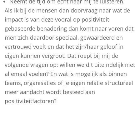
Neemt de tijd om echt naar mij te luisteren.
Als ik bij de mensen dan doorvraag naar wat de
impact is van deze vooral op positiviteit
gebaseerde benadering dan komt naar voren dat
men zich daardoor speciaal, gewaardeerd en
vertrouwd voelt en dat het zijn/haar geloof in
eigen kunnen vergroot. Dat roept bij mij de
volgende vragen op: willen we dit uiteindelijk niet
allemaal voelen? En wat is mogelijk als binnen
teams, organisaties of je eigen relatie structureel
meer aandacht wordt besteed aan
positiviteitfactoren?