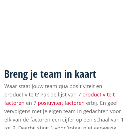
Breng je team in kaart
Waar staat jouw team qua positiviteit en
productiviteit? Pak de lijst van 7
productiviteit
factoren
en 7
positiviteit factoren
erbij. En geef
vervolgens met je eigen team in gedachten voor
elk van de factoren een cijfer op een schaal van 1
tot 9. Daarbij staat 1 voor ‘totaal niet aanwezig