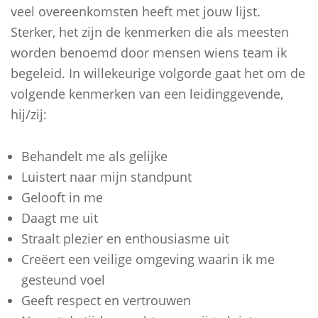
veel overeenkomsten heeft met jouw lijst.
Sterker, het zijn de kenmerken die als meesten
worden benoemd door mensen wiens team ik
begeleid. In willekeurige volgorde gaat het om de
volgende kenmerken van een leidinggevende,
hij/zij:
Behandelt me als gelijke
Luistert naar mijn standpunt
Gelooft in me
Daagt me uit
Straalt plezier en enthousiasme uit
Creëert een veilige omgeving waarin ik me
gesteund voel
Geeft respect en vertrouwen