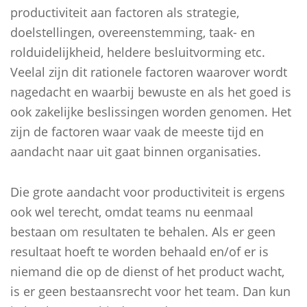
productiviteit aan factoren als strategie,
doelstellingen, overeenstemming, taak- en
rolduidelijkheid, heldere besluitvorming etc.
Veelal zijn dit rationele factoren waarover wordt
nagedacht en waarbij bewuste en als het goed is
ook zakelijke beslissingen worden genomen. Het
zijn de factoren waar vaak de meeste tijd en
aandacht naar uit gaat binnen organisaties.
Die grote aandacht voor productiviteit is ergens
ook wel terecht, omdat teams nu eenmaal
bestaan om resultaten te behalen. Als er geen
resultaat hoeft te worden behaald en/of er is
niemand die op de dienst of het product wacht,
is er geen bestaansrecht voor het team. Dan kun