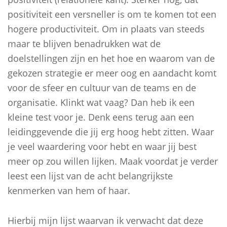
positiviteit een versneller is om te komen tot een
hogere productiviteit. Om in plaats van steeds
maar te blijven benadrukken wat de
doelstellingen zijn en het hoe en waarom van de
gekozen strategie er meer oog en aandacht komt
voor de sfeer en cultuur van de teams en de
organisatie. Klinkt wat vaag? Dan heb ik een
kleine test voor je. Denk eens terug aan een
leidinggevende die jij erg hoog hebt zitten. Waar
je veel waardering voor hebt en waar jij best
meer op zou willen lijken. Maak voordat je verder
leest een lijst van de acht belangrijkste
kenmerken van hem of haar.
Hierbij mijn lijst waarvan ik verwacht dat deze