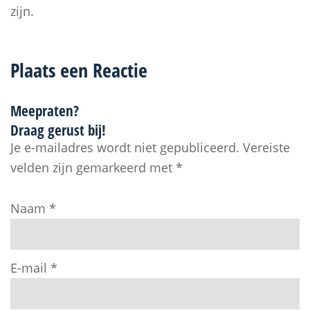
zijn.
Plaats een Reactie
Meepraten?
Draag gerust bij!
Je e-mailadres wordt niet gepubliceerd.
Vereiste
velden zijn gemarkeerd met
*
Naam
*
E-mail
*