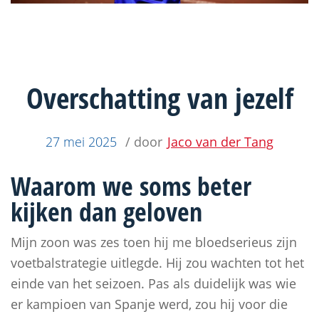
Overschatting van jezelf
27 mei 2025
/ door
Jaco van der Tang
Waarom we soms beter
kijken dan geloven
Mijn zoon was zes toen hij me bloedserieus zijn
voetbalstrategie uitlegde. Hij zou wachten tot het
einde van het seizoen. Pas als duidelijk was wie
er kampioen van Spanje werd, zou hij voor die