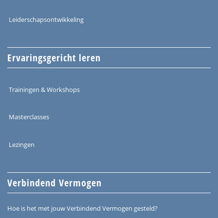
Leiderschapsontwikkeling
Ervaringsgericht leren
Trainingen & Workshops
Masterclasses
Lezingen
Verbindend Vermogen
Hoe is het met jouw Verbindend Vermogen gesteld?