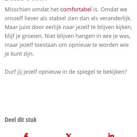
Misschien omdat het
comfortabel
is. Omdat we
onszelf liever als stabiel zien dan als veranderlijk.
Maar juist door eerlijk naar jezelf te blijven kijken,
blijf je groeien. Niet blijven hangen in wie je was,
maar jezelf toestaan om opnieuw te worden wie
je kunt zijn.
Durf jij jezelf opnieuw in de spiegel te bekijken?