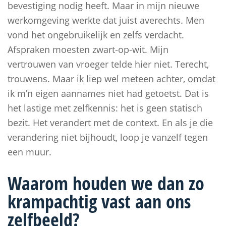
bevestiging nodig heeft. Maar in mijn nieuwe
werkomgeving werkte dat juist averechts. Men
vond het ongebruikelijk en zelfs verdacht.
Afspraken moesten zwart-op-wit. Mijn
vertrouwen van vroeger telde hier niet. Terecht,
trouwens. Maar ik liep wel meteen achter, omdat
ik m’n eigen aannames niet had getoetst. Dat is
het lastige met zelfkennis: het is geen statisch
bezit. Het verandert met de context. En als je die
verandering niet bijhoudt, loop je vanzelf tegen
een muur.
Waarom houden we dan zo
krampachtig vast aan ons
zelfbeeld?