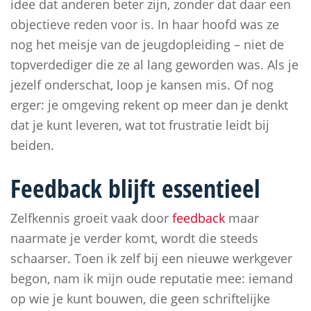
idee dat anderen beter zijn, zonder dat daar een
objectieve reden voor is. In haar hoofd was ze
nog het meisje van de jeugdopleiding – niet de
topverdediger die ze al lang geworden was. Als je
jezelf onderschat, loop je kansen mis. Of nog
erger: je omgeving rekent op meer dan je denkt
dat je kunt leveren, wat tot frustratie leidt bij
beiden.
Feedback blijft essentieel
Zelfkennis groeit vaak door
feedback
maar
naarmate je verder komt, wordt die steeds
schaarser. Toen ik zelf bij een nieuwe werkgever
begon, nam ik mijn oude reputatie mee: iemand
op wie je kunt bouwen, die geen schriftelijke