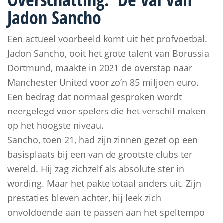
Jadon Sancho
Een actueel voorbeeld komt uit het profvoetbal.
Jadon Sancho, ooit het grote talent van Borussia
Dortmund, maakte in 2021 de overstap naar
Manchester United voor zo’n 85 miljoen euro.
Een bedrag dat normaal gesproken wordt
neergelegd voor spelers die het verschil maken
op het hoogste niveau.
Sancho, toen 21, had zijn zinnen gezet op een
basisplaats bij een van de grootste clubs ter
wereld. Hij zag zichzelf als absolute ster in
wording. Maar het pakte totaal anders uit. Zijn
prestaties bleven achter, hij leek zich
onvoldoende aan te passen aan het speltempo