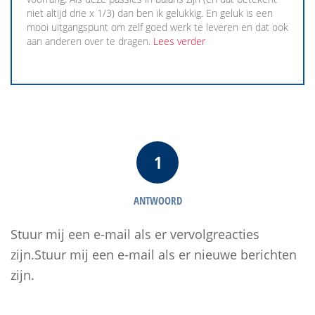
niet altijd drie x 1/3) dan ben ik gelukkig. En geluk is een
mooi uitgangspunt om zelf goed werk te leveren en dat ook
aan anderen over te dragen.
Lees verder
1
ANTWOORD
Stuur mij een e-mail als er vervolgreacties
zijn.Stuur mij een e-mail als er nieuwe berichten
zijn.