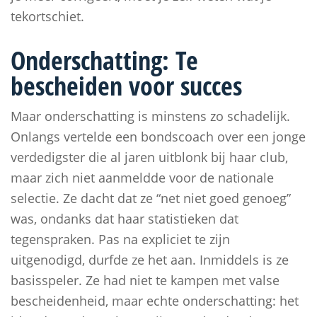
tekortschiet.
Onderschatting: Te
bescheiden voor succes
Maar onderschatting is minstens zo schadelijk.
Onlangs vertelde een bondscoach over een jonge
verdedigster die al jaren uitblonk bij haar club,
maar zich niet aanmeldde voor de nationale
selectie. Ze dacht dat ze “net niet goed genoeg”
was, ondanks dat haar statistieken dat
tegenspraken. Pas na expliciet te zijn
uitgenodigd, durfde ze het aan. Inmiddels is ze
basisspeler. Ze had niet te kampen met valse
bescheidenheid, maar echte onderschatting: het