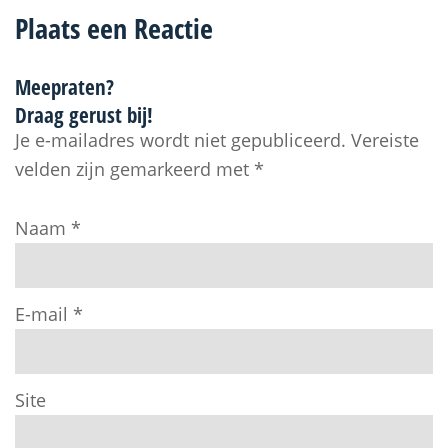
Plaats een Reactie
Meepraten?
Draag gerust bij!
Je e-mailadres wordt niet gepubliceerd.
Vereiste
velden zijn gemarkeerd met
*
Naam
*
E-mail
*
Site